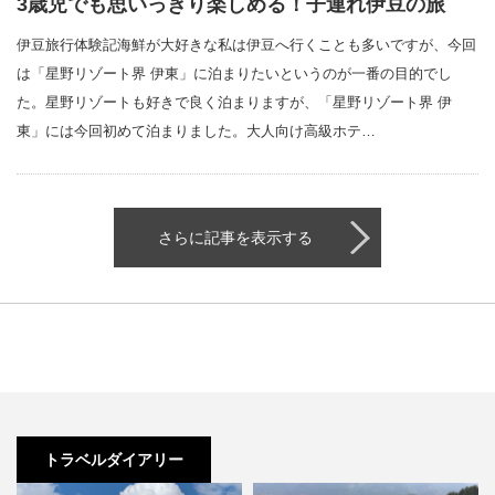
3歳児でも思いっきり楽しめる！子連れ伊豆の旅
伊豆旅行体験記海鮮が大好きな私は伊豆へ行くことも多いですが、今回
は「星野リゾート界 伊東」に泊まりたいというのが一番の目的でし
た。星野リゾートも好きで良く泊まりますが、「星野リゾート界 伊
東」には今回初めて泊まりました。大人向け高級ホテ…
さらに記事を表示する
トラベルダイアリー