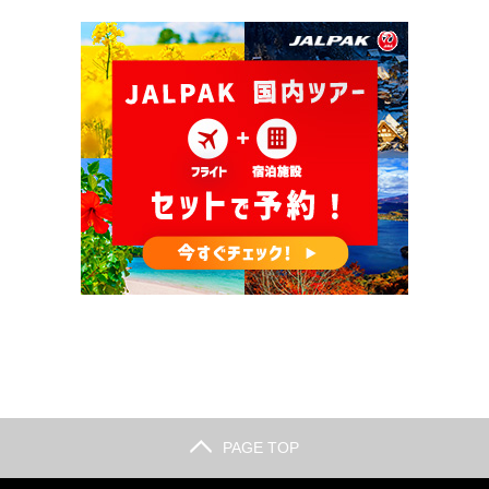
PAGE TOP