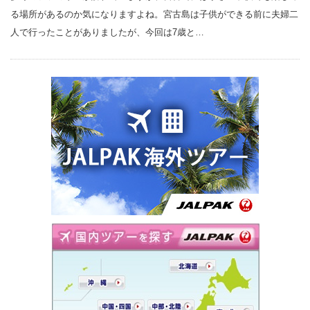
る場所があるのか気になりますよね。宮古島は子供ができる前に夫婦二
人で行ったことがありましたが、今回は7歳と…