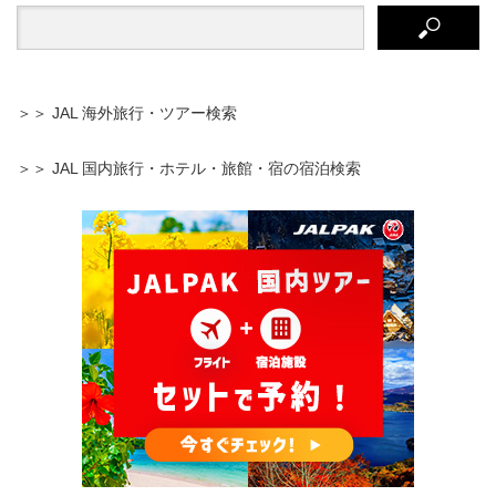
＞＞ JAL 海外旅行・ツアー検索
＞＞ JAL 国内旅行・ホテル・旅館・宿の宿泊検索