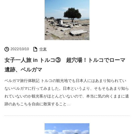
2022/10/10
中東
女子一人旅 in トルコ③ 超穴場！トルコでローマ
遺跡、ベルガマ
ベルガマ旅行体験記 トルコの観光地でも日本人にはあまり知られてい
ないベルガマに行ってみました。日本というより、そもそもあまり知ら
れていないのか観光客がほとんどいないので、本当に気の向くままに遺
跡のあちこちを自由に散策すること…