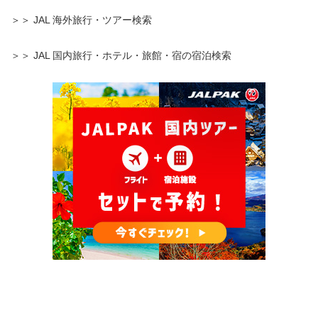
＞＞ JAL 海外旅行・ツアー検索
＞＞ JAL 国内旅行・ホテル・旅館・宿の宿泊検索