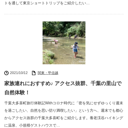
トを通して東京ショートトリップをご紹介したい…
2021/10/12
関東・甲信越
家族連れにおすすめ♪ アクセス抜群、千葉の里山で
自然体験！
千葉大多喜町旅行体験記Withコロナ時代に「密を気にせずゆっくり週末
を過ごしたい、自然を思い切り満喫したい」という方へ、週末でも都心
からアクセス抜群の千葉大多喜町をご紹介します。養老渓谷ハイキング
に温泉、小規模ゲストハウスで…