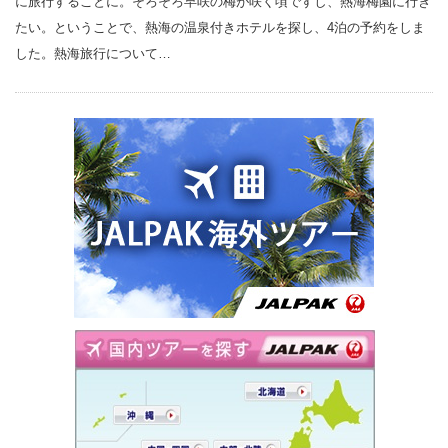
に旅行することに。そろそろ早咲の梅が咲く頃ですし、熱海梅園に行き
たい。ということで、熱海の温泉付きホテルを探し、4泊の予約をしま
した。熱海旅行について…