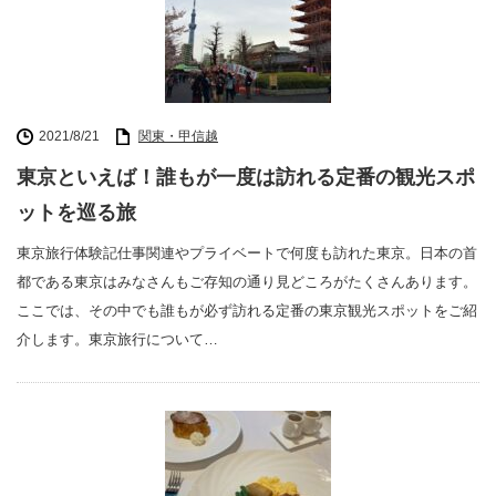
2021/8/21
関東・甲信越
東京といえば！誰もが一度は訪れる定番の観光スポ
ットを巡る旅
東京旅行体験記仕事関連やプライベートで何度も訪れた東京。日本の首
都である東京はみなさんもご存知の通り見どころがたくさんあります。
ここでは、その中でも誰もが必ず訪れる定番の東京観光スポットをご紹
介します。東京旅行について…