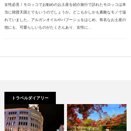
女性必見！モロッコでお勧めのお土産を紹介旅行で訪れたモロッコは本
当に雑貨天国とでもいうのでしょうか。どこもかしかも素敵なモノで溢
れていました。アルガンオイルやバブーシュをはじめ、有名なお土産の
他にも、可愛らしいものがたくさんあり、女性に…
トラベルダイアリー