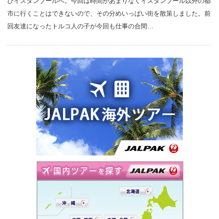
びイスタンブールへ。今回は時間があまりなくイスタンブール以外の都
市に行くことはできないので、その分めいっぱい街を散策しました。前
回友達になったトルコ人の子が今回も仕事の合間…