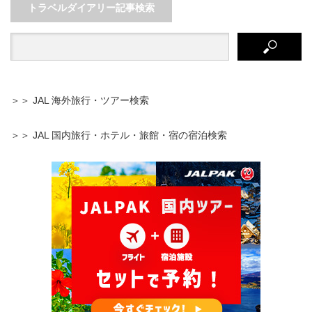
トラベルダイアリー記事検索
＞＞ JAL 海外旅行・ツアー検索
＞＞ JAL 国内旅行・ホテル・旅館・宿の宿泊検索