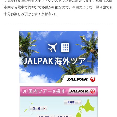
く見かけるあの有名スポットやレストランをご紹介します！京都は大阪
市内から電車で約30分で移動が可能なので、今回のような日帰り旅でも
十分お楽しみ頂けます！京都市内…