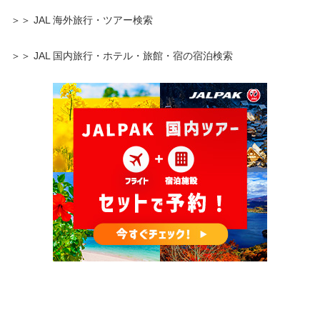
＞＞ JAL 海外旅行・ツアー検索
＞＞ JAL 国内旅行・ホテル・旅館・宿の宿泊検索