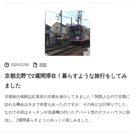
2020/11/30
関西
京都北野で2週間滞在！暮らすような旅行をしてみ
ました
京都旅行体験記紅葉前の京都を旅行してきました！関西人なので京都に
訪れる機会は今まで何度もあったのですが、その殆どは日帰りでした。
なので今回はキッチンや洗濯機の付いたアパート型のゲストハウスに宿
泊し、2週間暮らすようにゆっくり楽しみました…