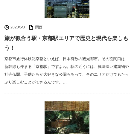
2020/5/3
関西
旅が似合う駅・京都駅エリアで歴史と現代を楽しも
う！
京都市旅行体験記京都といえば、日本有数の観光都市。その玄関口は、
新幹線も停まる「京都駅」ですよね。駅の近くには、興味深い建築物や
社寺仏閣、子供たちが大好きな公園もあって、そのエリアだけでもたっ
ぷり楽しむことができるんです。…