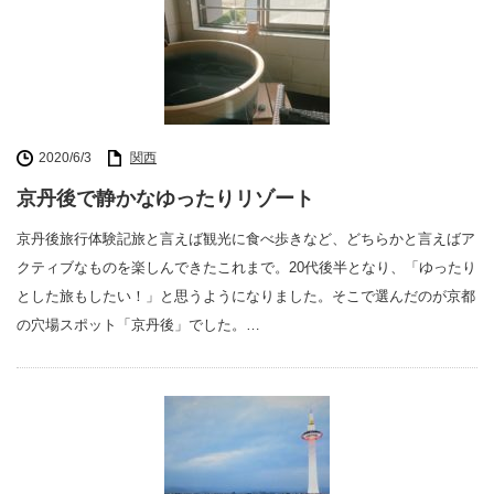
2020/6/3
関西
京丹後で静かなゆったりリゾート
京丹後旅行体験記旅と言えば観光に食べ歩きなど、どちらかと言えばア
クティブなものを楽しんできたこれまで。20代後半となり、「ゆったり
とした旅もしたい！」と思うようになりました。そこで選んだのが京都
の穴場スポット「京丹後」でした。…