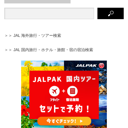
＞＞ JAL 海外旅行・ツアー検索
＞＞ JAL 国内旅行・ホテル・旅館・宿の宿泊検索