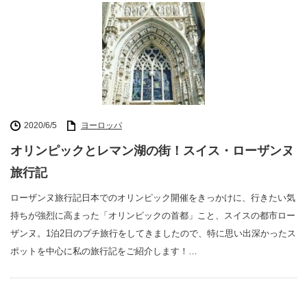
2020/6/5
ヨーロッパ
オリンピックとレマン湖の街！スイス・ローザンヌ
旅行記
ローザンヌ旅行記日本でのオリンピック開催をきっかけに、行きたい気
持ちが強烈に高まった「オリンピックの首都」こと、スイスの都市ロー
ザンヌ。1泊2日のプチ旅行をしてきましたので、特に思い出深かったス
ポットを中心に私の旅行記をご紹介します！…