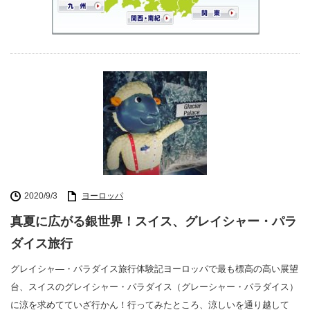
2020/9/3
ヨーロッパ
真夏に広がる銀世界！スイス、グレイシャー・パラ
ダイス旅行
グレイシャ―・パラダイス旅行体験記ヨーロッパで最も標高の高い展望
台、スイスのグレイシャー・パラダイス（グレーシャー・パラダイス）
に涼を求めてていざ行かん！行ってみたところ、涼しいを通り越して