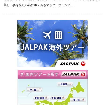
美しい姿を見たい為にホテルもマッターホルンビ…