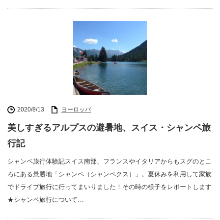
2020/8/13
ヨーロッパ
美しすぎるアルプスの避暑地、スイス・シャンペ旅
行記
シャンペ旅行体験記スイス南部、フランスやイタリアからもスグのとこ
ろにある景勝地「シャンペ（シャンペクス）」。夏休みを利用して家族
でドライブ旅行に行ってまいりました！その時の様子をレポートします
★シャンペ旅行について…