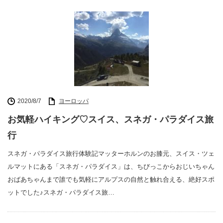
2020/8/7
ヨーロッパ
お気軽ハイキング♡スイス、スネガ・パラダイス旅
行
スネガ・パラダイス旅行体験記マッターホルンのお膝元、スイス・ツェ
ルマットにある「スネガ・パラダイス」は、ちびっこからおじいちゃん
おばあちゃんまで誰でも気軽にアルプスの自然と触れ合える、絶好スポ
ットでした♪スネガ・パラダイス旅…