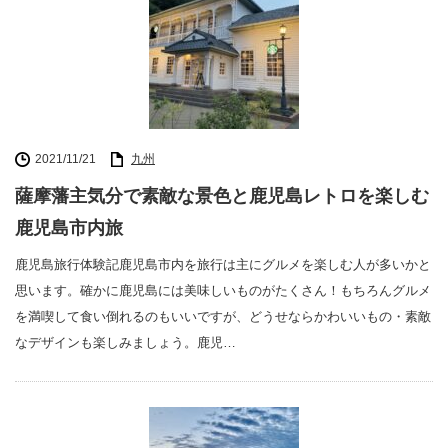
2021/11/21
九州
薩摩藩主気分で素敵な景色と鹿児島レトロを楽しむ
鹿児島市内旅
鹿児島旅行体験記鹿児島市内を旅行は主にグルメを楽しむ人が多いかと
思います。確かに鹿児島には美味しいものがたくさん！もちろんグルメ
を満喫して食い倒れるのもいいですが、どうせならかわいいもの・素敵
なデザインも楽しみましょう。鹿児…