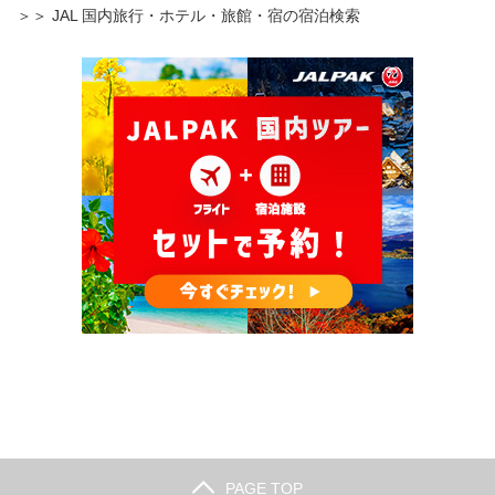
＞＞ JAL 国内旅行・ホテル・旅館・宿の宿泊検索
PAGE TOP