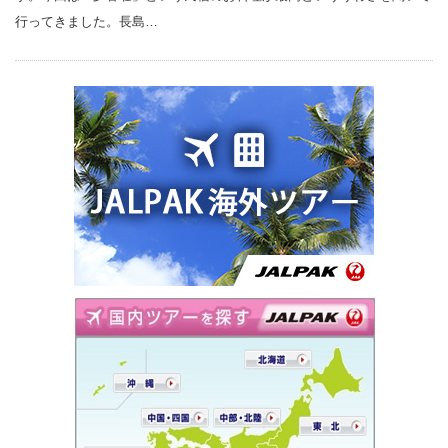
行ってきました。長島…