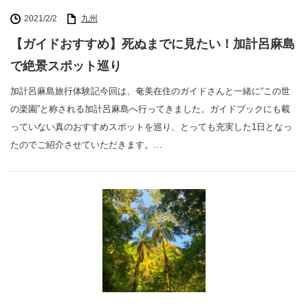
2021/2/2
九州
【ガイドおすすめ】死ぬまでに見たい！加計呂麻島
で絶景スポット巡り
加計呂麻島旅行体験記今回は、奄美在住のガイドさんと一緒に“この世
の楽園”と称される加計呂麻島へ行ってきました。ガイドブックにも載
っていない真のおすすめスポットを巡り、とっても充実した1日となっ
たのでご紹介させていただきます。…