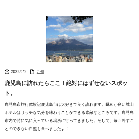
2022/6/9
九州
鹿児島に訪れたらここ！絶対にはずせないスポッ
ト。
鹿児島市旅行体験記鹿児島市は大好きで良く訪れます。眺めが良い城山
ホテルはリッチな気分を味わうことができる素敵なところです。鹿児島
市内で特に気に入っている場所に行ってきました。そして、毎回外すこ
とのできない白熊も食べましたよ！…