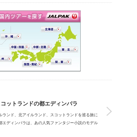
スコットランドの都エディンバラ
ルランド、北アイルランド、スコットランドを巡る旅に
都エディンバラは、あの人気ファンタジー小説のモデル