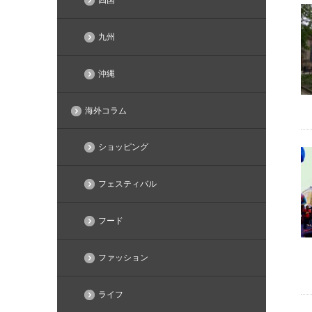
九州
沖縄
海外コラム
ショッピング
フェスティバル
フード
ファッション
ライフ