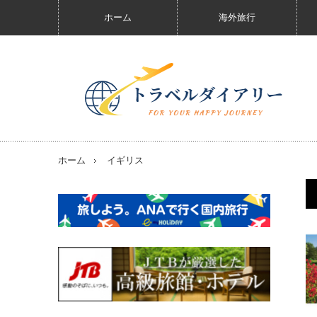
ホーム
海外旅行
ホーム
イギリス