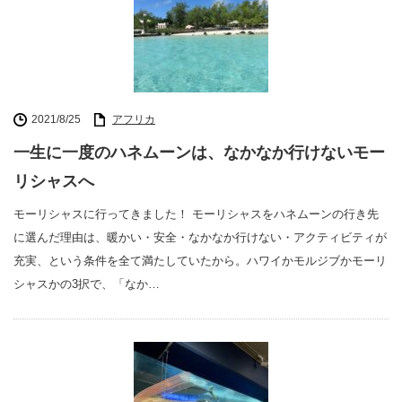
2021/8/25
アフリカ
一生に一度のハネムーンは、なかなか行けないモー
リシャスへ
モーリシャスに行ってきました！ モーリシャスをハネムーンの行き先
に選んだ理由は、暖かい・安全・なかなか行けない・アクティビティが
充実、という条件を全て満たしていたから。ハワイかモルジブかモーリ
シャスかの3択で、「なか…