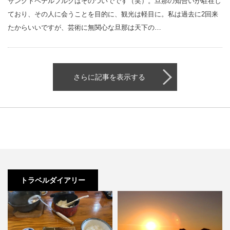
サンクトペテルブルクはそのついでです（笑）。旦那の知合いが駐在し
ており、その人に会うことを目的に、観光は軽目に。私は過去に2回来
たからいいですが、芸術に無関心な旦那は天下の…
さらに記事を表示する
トラベルダイアリー