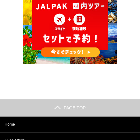
PAGE TOP
Home