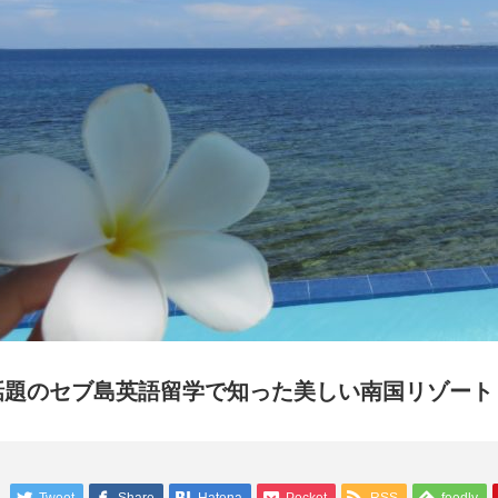
話題のセブ島英語留学で知った美しい南国リゾート