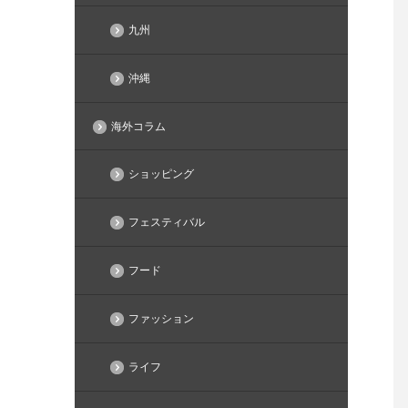
九州
沖縄
海外コラム
ショッピング
フェスティバル
フード
ファッション
ライフ