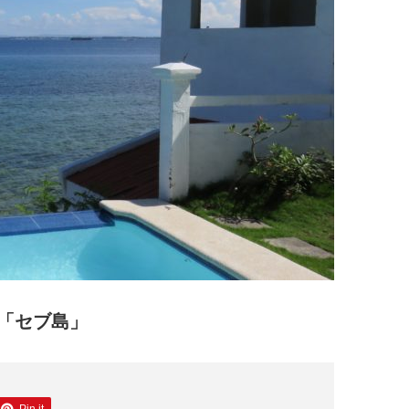
「セブ島」