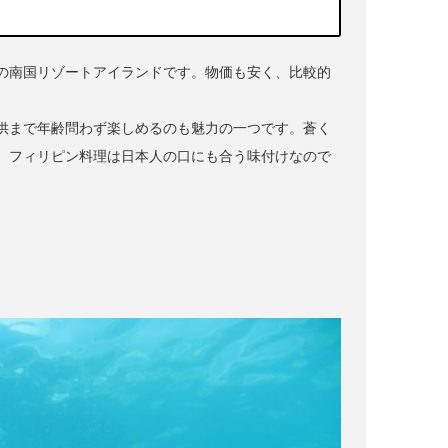
の南国リゾートアイランドです。物価も安く、比較的
供まで年齢問わず楽しめるのも魅力の一つです。蒼く
、フィリピン料理は日本人の口にも合う味付けなので