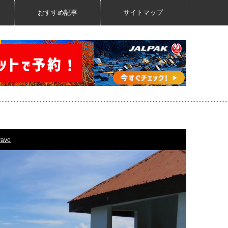
おすすめ記事
サイトマップ
yavo