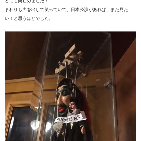
とても楽しめました！
まわりも声を出して笑っていて、日本公演があれば、また見た
い！と思うほどでした。