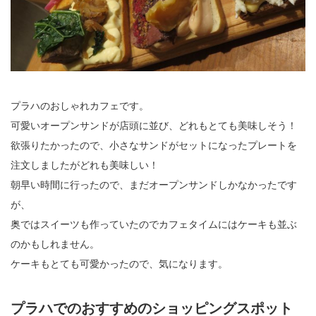
プラハのおしゃれカフェです。
可愛いオープンサンドが店頭に並び、どれもとても美味しそう！
欲張りたかったので、小さなサンドがセットになったプレートを
注文しましたがどれも美味しい！
朝早い時間に行ったので、まだオープンサンドしかなかったです
が、
奥ではスイーツも作っていたのでカフェタイムにはケーキも並ぶ
のかもしれません。
ケーキもとても可愛かったので、気になります。
プラハでのおすすめのショッピングスポット