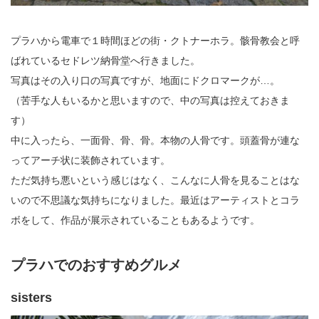
プラハから電車で１時間ほどの街・クトナーホラ。骸骨教会と呼
ばれているセドレツ納骨堂へ行きました。
写真はその入り口の写真ですが、地面にドクロマークが…。
（苦手な人もいるかと思いますので、中の写真は控えておきま
す）
中に入ったら、一面骨、骨、骨。本物の人骨です。頭蓋骨が連な
ってアーチ状に装飾されています。
ただ気持ち悪いという感じはなく、こんなに人骨を見ることはな
いので不思議な気持ちになりました。最近はアーティストとコラ
ボをして、作品が展示されていることもあるようです。
プラハでのおすすめグルメ
sisters