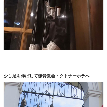
少し足を伸ばして骸骨教会・クトナーホラへ