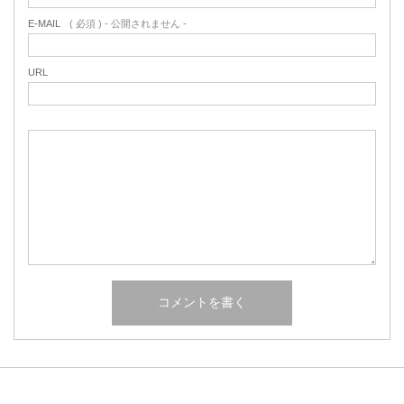
E-MAIL
( 必須 ) - 公開されません -
URL