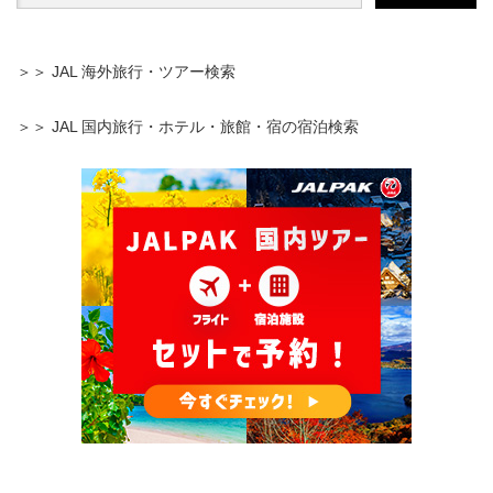
＞＞ JAL 海外旅行・ツアー検索
＞＞ JAL 国内旅行・ホテル・旅館・宿の宿泊検索