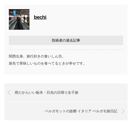
bechi
投稿者の過去記事
関西出身。旅行好きの食いしん坊。
旅先で美味しいものを食べてるときが幸せです。
雨だからいい栃木・日光の日帰り女子旅
ベルガモットの故郷 イタリア ベルガモ旅日記