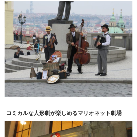
コミカルな人形劇が楽しめるマリオネット劇場