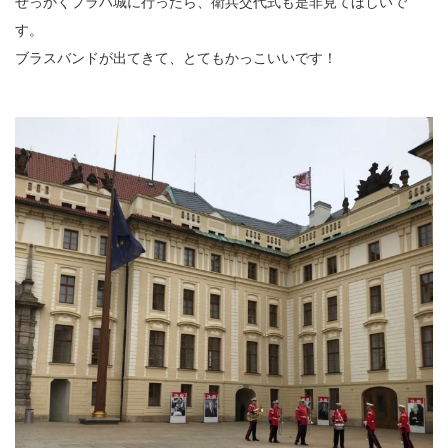
せっかくプラハ城に行ったら、衛兵交代式も是非見てほしいで
す。
ブラスバンドが出てきて、とてもかっこいいです！