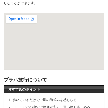
しむことができます。
プラハ旅行について
おすすめのポイント
歩いているだけで中世の街並みを感じらる
ヨーロッパの中では物価が安く、買い物も楽しめる