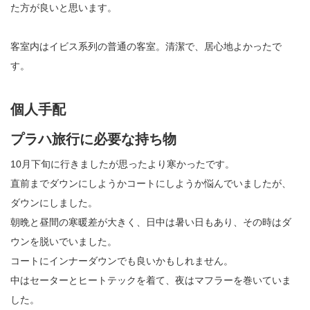
た方が良いと思います。
客室内はイビス系列の普通の客室。清潔で、居心地よかったで
す。
個人手配
プラハ旅行に必要な持ち物
10月下旬に行きましたが思ったより寒かったです。
直前までダウンにしようかコートにしようか悩んでいましたが、
ダウンにしました。
朝晩と昼間の寒暖差が大きく、日中は暑い日もあり、その時はダ
ウンを脱いでいました。
コートにインナーダウンでも良いかもしれません。
中はセーターとヒートテックを着て、夜はマフラーを巻いていま
した。