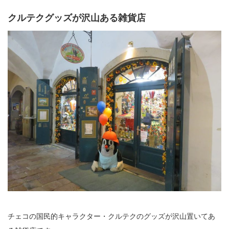
クルテクグッズが沢山ある雑貨店
チェコの国民的キャラクター・クルテクのグッズが沢山置いてあ