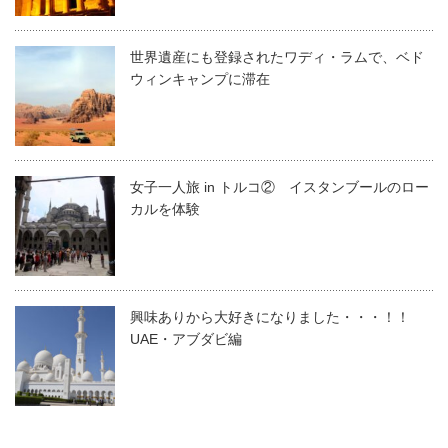
世界遺産にも登録されたワディ・ラムで、ベド
ウィンキャンプに滞在
女子一人旅 in トルコ② イスタンブールのロー
カルを体験
興味ありから大好きになりました・・・！！
UAE・アブダビ編