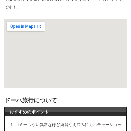
です！。
ドーハ旅行について
おすすめのポイント
ゴミ一つない異常なほど綺麗な街並みにカルチャーショッ