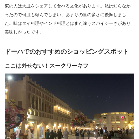
東の人は大皿をシェアして食べる文化があります。私は知らなか
ったので何皿も頼んでしまい、あまりの量の多さに後悔しまし
た。味はタイ料理やインド料理とはまた違うスパイシーさがあり
美味しかったです。
ドーハでのおすすめのショッピングスポット
ここは外せない！スークワーキフ