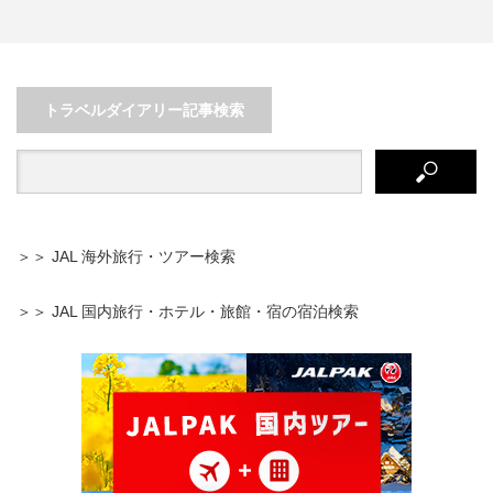
那覇のリピーター必見！穴場スポ
ットやおすすめカフェをご紹…
門司港でレトロな時間を味わう
トラベルダイアリー記事検索
＞＞ JAL 海外旅行・ツアー検索
＞＞ JAL 国内旅行・ホテル・旅館・宿の宿泊検索