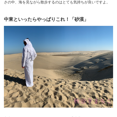
さの中、海を見ながら散歩するのはとても気持ちが良いですよ。
中東といったらやっぱりこれ！「砂漠」