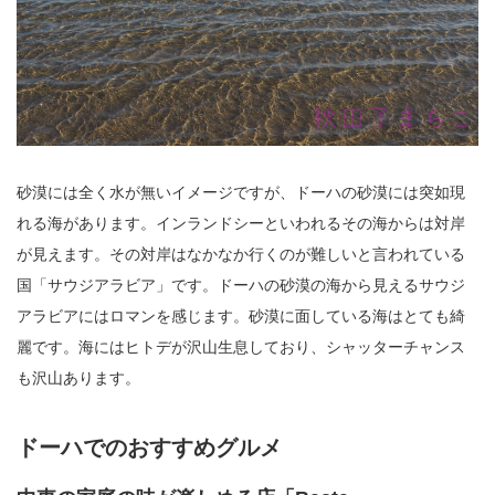
砂漠には全く水が無いイメージですが、ドーハの砂漠には突如現
れる海があります。インランドシーといわれるその海からは対岸
が見えます。その対岸はなかなか行くのが難しいと言われている
国「サウジアラビア」です。ドーハの砂漠の海から見えるサウジ
アラビアにはロマンを感じます。砂漠に面している海はとても綺
麗です。海にはヒトデが沢山生息しており、シャッターチャンス
も沢山あります。
ドーハでのおすすめグルメ