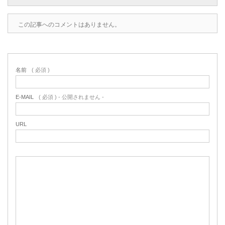
この記事へのコメントはありません。
名前
( 必須 )
E-MAIL
( 必須 ) - 公開されません -
URL