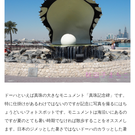
ドーハといえば真珠の大きなモニュメント「真珠記念碑」です。
特に仕掛けがあるわけではないのですが記念に写真を撮るにはち
ょうどいいフォトスポットです。モニュメントは海沿いにあるの
ですが夏のとても暑い時期でなければ散歩することをオススメし
ます。日本のジメッとした暑さではないドーハのカラッとした暑