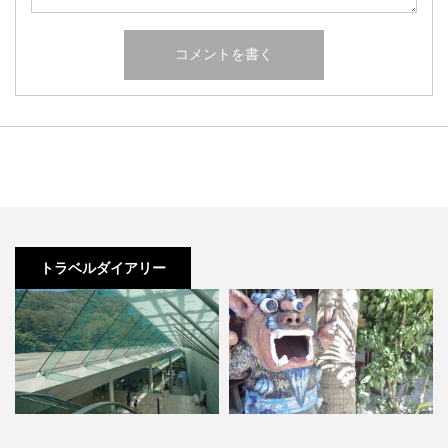
トラベルダイアリー