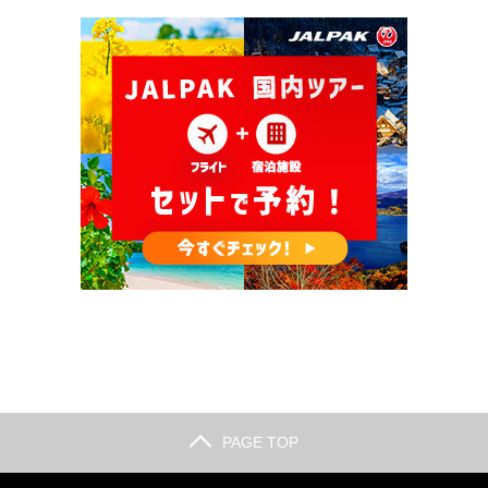
PAGE TOP