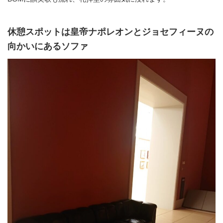
休憩スポットは皇帝ナポレオンとジョセフィーヌの
向かいにあるソファ