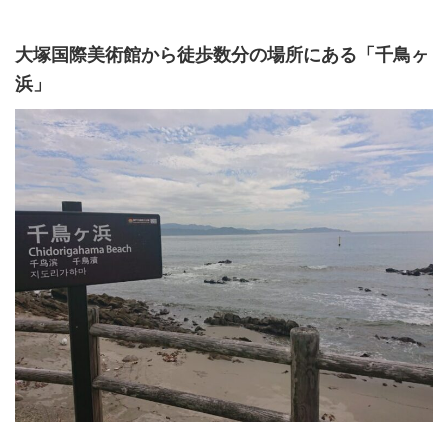
大塚国際美術館から徒歩数分の場所にある「千鳥ヶ
浜」