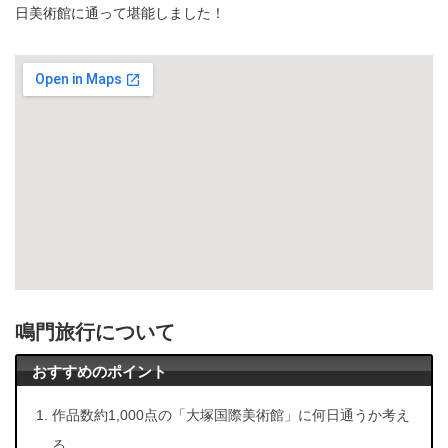
日美術館に通って堪能しました！
鳴門旅行について
おすすめのポイント
作品数約1,000点の「大塚国際美術館」に何日通うか考え
る