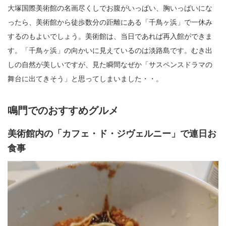
大塚国際美術館の名画尽くしでお腹がいっぱい、胸いっぱいにな
ったら、美術館から徒歩数分の距離にある「千鳥ヶ浜」で一休み
するのもよいでしょう。美術館は、当日であれば再入館ができま
す。「千鳥ヶ浜」の向かいに見えているのは淡路島です。むき出
しの自然が美しいですが、見た瞬間なぜか「サスペンスドラマの
舞台に出てきそう」と思ってしまいました・・。
鳴門でのおすすめグルメ
美術館内の「カフェ・ド・ジヴェルニー」で連日お
食事