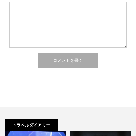
トラベルダイアリー