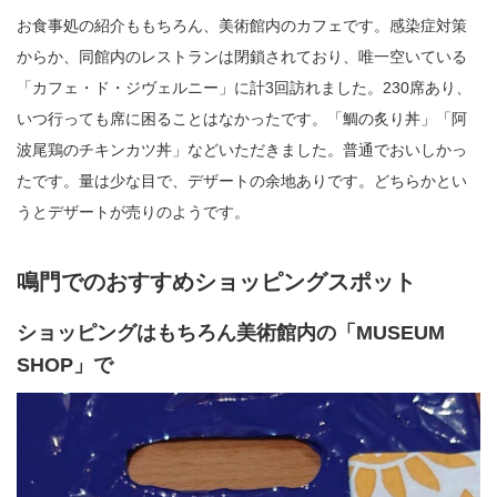
お食事処の紹介ももちろん、美術館内のカフェです。感染症対策
からか、同館内のレストランは閉鎖されており、唯一空いている
「カフェ・ド・ジヴェルニー」に計3回訪れました。230席あり、
いつ行っても席に困ることはなかったです。「鯛の炙り丼」「阿
波尾鶏のチキンカツ丼」などいただきました。普通でおいしかっ
たです。量は少な目で、デザートの余地ありです。どちらかとい
うとデザートが売りのようです。
鳴門でのおすすめショッピングスポット
ショッピングはもちろん美術館内の「MUSEUM
SHOP」で