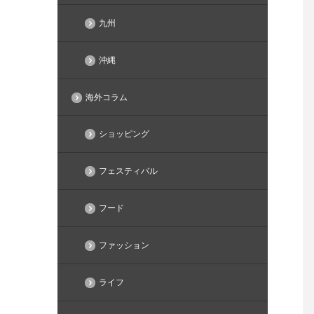
九州
沖縄
海外コラム
ショッピング
フェスティバル
フード
ファッション
ライフ