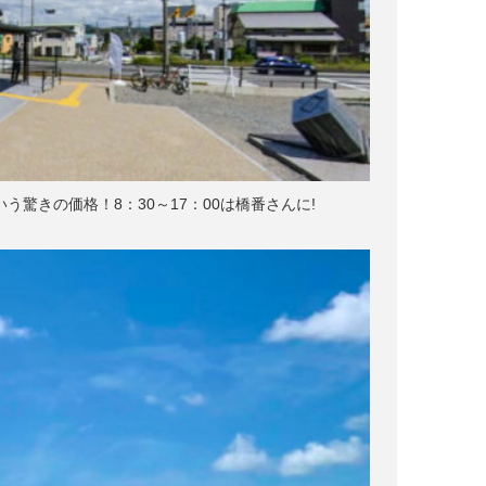
う驚きの価格！8：30～17：00は橋番さんに!