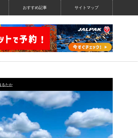
おすすめ記事
サイトマップ
はるたか