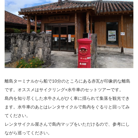
離島ターミナルから船で10分のところにある赤瓦が印象的な離島
です。オススメはサイクリング+水牛車のセットツアーです。
島内を知り尽くした水牛さんがひく車に揺られて集落を観光でき
ます。水牛車のあとはレンタサイクルで島内をぐるりと回ってみ
てください。
レンタサイクル屋さんで島内マップをいただけるので、参考にし
ながら巡ってください。