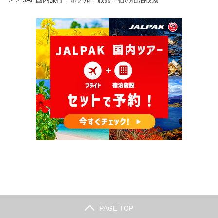
PAGE TOP