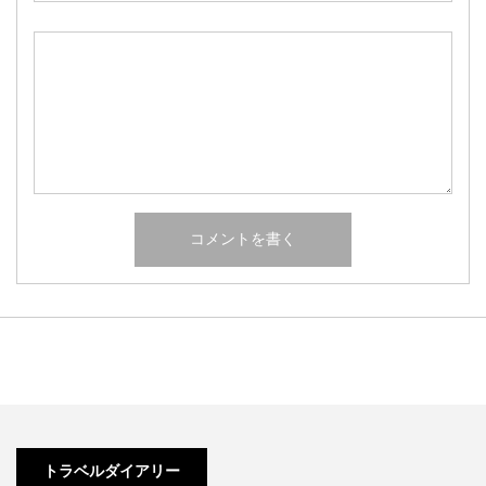
トラベルダイアリー