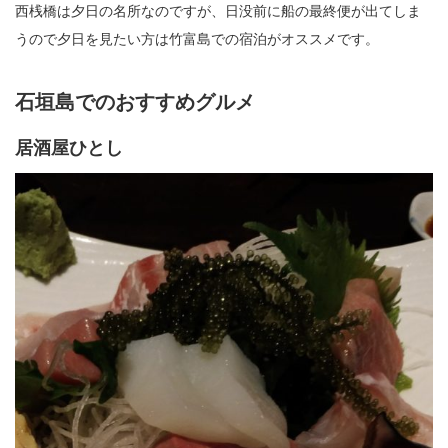
西桟橋は夕日の名所なのですが、日没前に船の最終便が出てしま
うので夕日を見たい方は竹富島での宿泊がオススメです。
石垣島でのおすすめグルメ
居酒屋ひとし