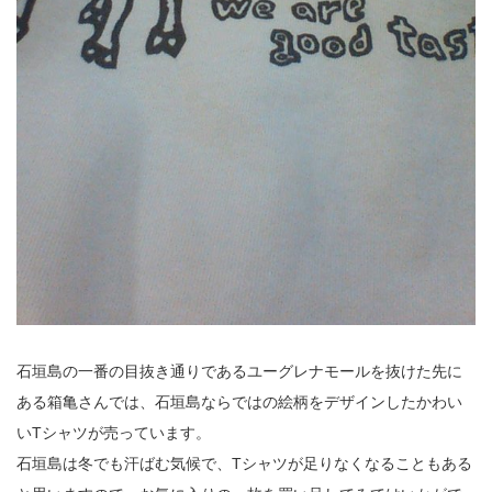
石垣島の一番の目抜き通りであるユーグレナモールを抜けた先に
ある箱亀さんでは、石垣島ならではの絵柄をデザインしたかわい
いTシャツが売っています。
石垣島は冬でも汗ばむ気候で、Tシャツが足りなくなることもある