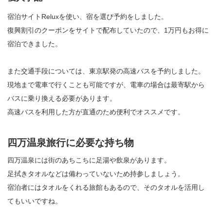
宿泊サイトReluxを使い、宿を選び予約をしました。
復興割引のクーポンをサイトで配布していたので、1万円もお得に
宿泊できました。
また交通手段については、東京駅発の高速バスを予約しました。
現地まで電車で行くことも可能ですが、電車の場合は最寄駅から
バスに乗り換える必要があります。
高速バスを利用した方が直通のため便利でオススメです。
四万温泉旅行に必要な持ち物
四万温泉には街のあちこちに足湯や飲泉があります。
足拭きタオルなどは備わっていないため持参しましょう。
宿泊者にはタオルをくれる旅館もあるので、そのタオルを活用し
てもいいですね。