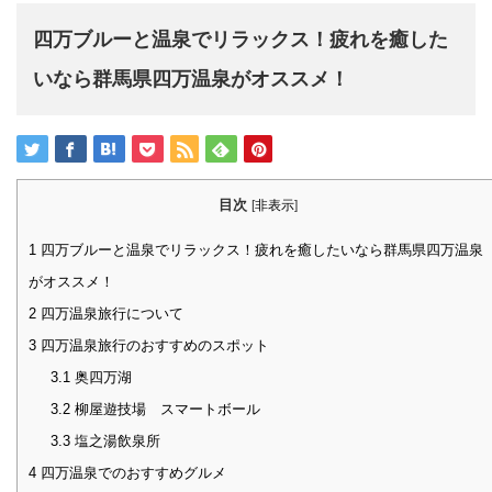
四万ブルーと温泉でリラックス！疲れを癒した
いなら群馬県四万温泉がオススメ！
目次
[
非表示
]
1
四万ブルーと温泉でリラックス！疲れを癒したいなら群馬県四万温泉
がオススメ！
2
四万温泉旅行について
3
四万温泉旅行のおすすめのスポット
3.1
奥四万湖
3.2
柳屋遊技場 スマートボール
3.3
塩之湯飲泉所
4
四万温泉でのおすすめグルメ