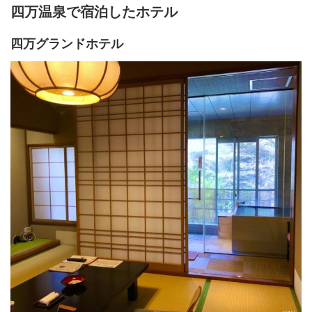
四万温泉で宿泊したホテル
四万グランドホテル