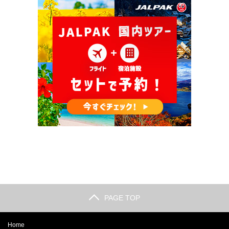
PAGE TOP
Home