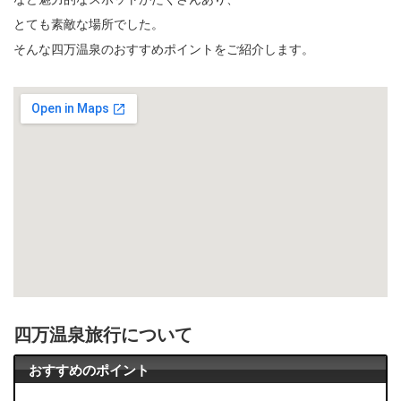
とても素敵な場所でした。
そんな四万温泉のおすすめポイントをご紹介します。
四万温泉旅行について
おすすめのポイント