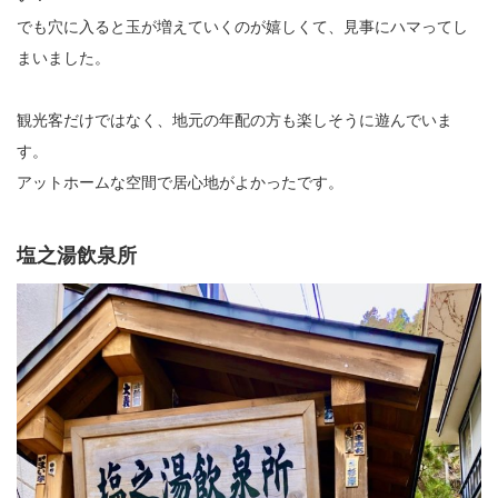
でも穴に入ると玉が増えていくのが嬉しくて、見事にハマってし
まいました。
観光客だけではなく、地元の年配の方も楽しそうに遊んでいま
す。
アットホームな空間で居心地がよかったです。
塩之湯飲泉所