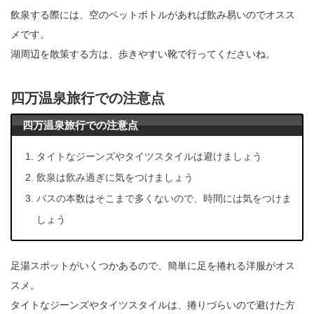
飲泉する際には、空のペットボトルがあれば飲み易いのでオスス
メです。
湖周辺を散策する方は、歩きやすい靴で行ってくださいね。
四万温泉旅行での注意点
四万温泉旅行での注意点
タイトなジーンズやタイツスタイルは避けましょう
飲泉は飲み過ぎに気をつけましょう
バスの本数はそこまで多くないので、時間には気をつけま
しょう
足湯スポットがいくつかあるので、簡単に足を捲れる洋服がオス
スメ。
タイトなジーンズやタイツスタイルは、捲りづらいので避けた方