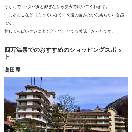
うちわで パタパタと仰ぎながら炭火で焼いてくれます。
中にあんこなどは入っていなく、肉饅の皮みたいな柔らかい食感
です。
甘しょっぱいタレによく合って、とても美味しかったです。
四万温泉でのおすすめのショッピングスポッ
ト
髙田屋