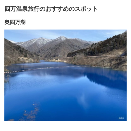
四万温泉旅行のおすすめのスポット
奥四万湖