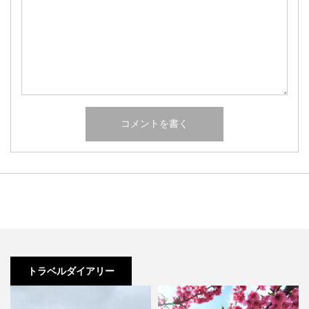
トラベルダイアリー