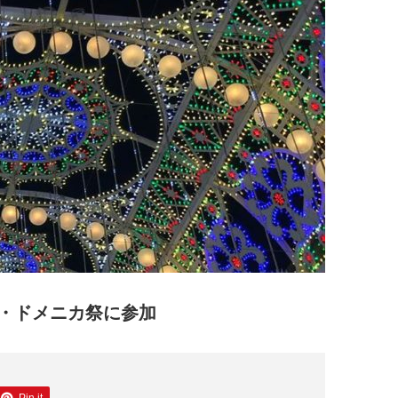
・ドメニカ祭に参加