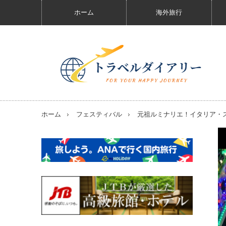
ホーム
海外旅行
ホーム
フェスティバル
元祖ルミナリエ！イタリア・