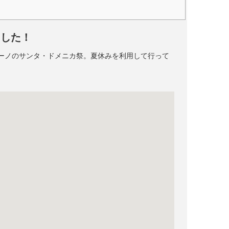
ました！
ーノのサンタ・ドメニカ祭。夏休みを利用して行って