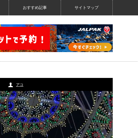
おすすめ記事
サイトマップ
アコ