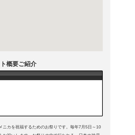
ント概要ご紹介
ニカを祝福するためのお祭りです。毎年7月5日～10