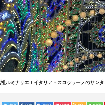
元祖ルミナリエ！イタリア・スコッラーノのサンタ