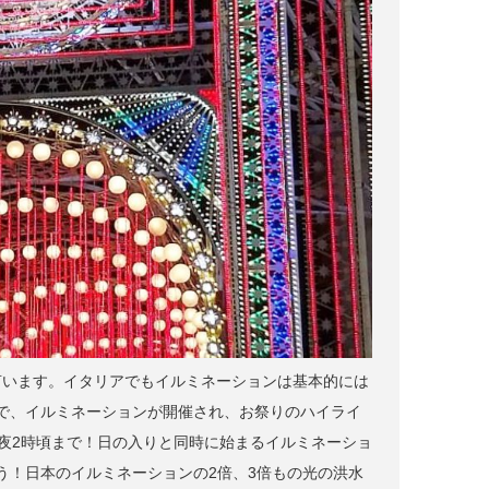
」と言います。イタリアでもイルミネーションは基本的には
で、イルミネーションが開催され、お祭りのハイライ
夜2時頃まで！日の入りと同時に始まるイルミネーショ
う！日本のイルミネーションの2倍、3倍もの光の洪水