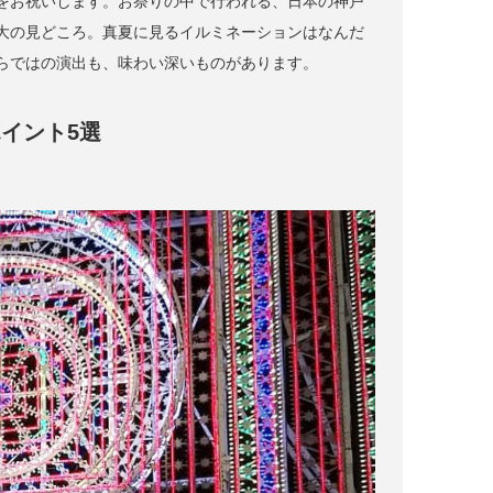
をお祝いします。お祭りの中で行われる、日本の神戸
大の見どころ。真夏に見るイルミネーションはなんだ
らではの演出も、味わい深いものがあります。
イント5選