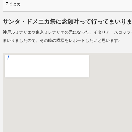
7
まとめ
サンタ・ドメニカ祭に念願叶って行ってまいり
神戸ルミナリエや東京ミレナリオの元になった、イタリア・スコッラ
まいりましたので、その時の模様をレポートしたいと思います♪