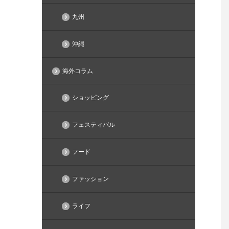
九州
沖縄
海外コラム
ショッピング
フェスティバル
フード
ファッション
ライフ