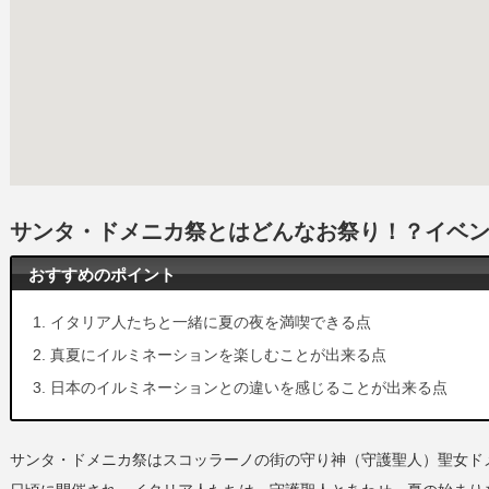
サンタ・ドメニカ祭とはどんなお祭り！？イベ
おすすめのポイント
イタリア人たちと一緒に夏の夜を満喫できる点
真夏にイルミネーションを楽しむことが出来る点
日本のイルミネーションとの違いを感じることが出来る点
サンタ・ドメニカ祭はスコッラーノの街の守り神（守護聖人）聖女ドメ