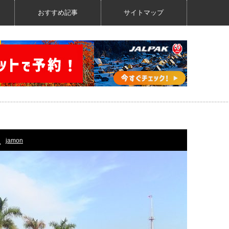
おすすめ記事
サイトマップ
jamon