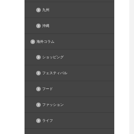
九州
沖縄
海外コラム
ショッピング
フェスティバル
フード
ファッション
ライフ