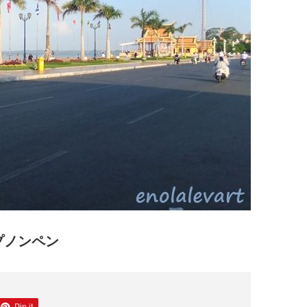
プノンペン