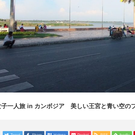
女子一人旅 in カンボジア 美しい王宮と青い空の