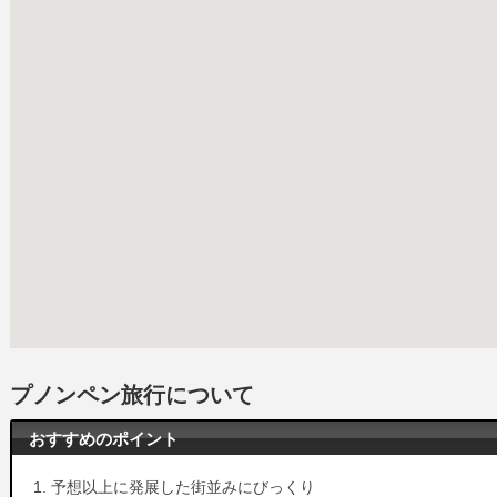
プノンペン旅行について
おすすめのポイント
予想以上に発展した街並みにびっくり