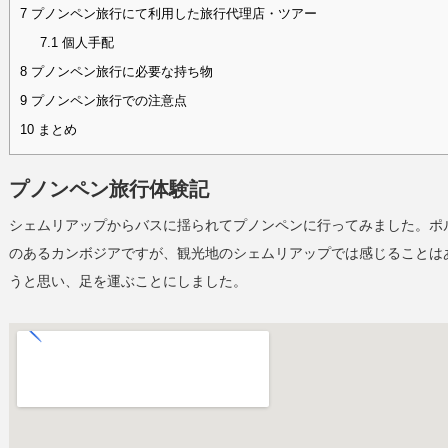
7
プノンペン旅行にて利用した旅行代理店・ツアー
7.1
個人手配
8
プノンペン旅行に必要な持ち物
9
プノンペン旅行での注意点
10
まとめ
プノンペン旅行体験記
シェムリアップからバスに揺られてプノンペンに行ってみました。ポ
のあるカンボジアですが、観光地のシェムリアップでは感じることは
うと思い、足を運ぶことにしました。