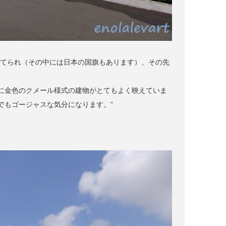
立てられ（その中には日本の国旗もあります）、その先
に金色のクメール様式の建物がとてもよく映えていま
でもゴージャスな気分になります。”