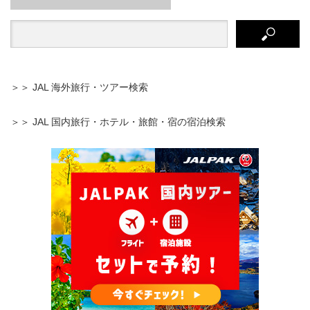
＞＞ JAL 海外旅行・ツアー検索
＞＞ JAL 国内旅行・ホテル・旅館・宿の宿泊検索