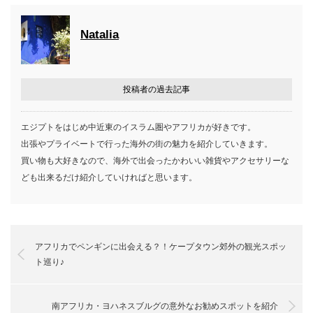
Natalia
投稿者の過去記事
エジプトをはじめ中近東のイスラム圏やアフリカが好きです。
出張やプライベートで行った海外の街の魅力を紹介していきます。
買い物も大好きなので、海外で出会ったかわいい雑貨やアクセサリーな
ども出来るだけ紹介していければと思います。
アフリカでペンギンに出会える？！ケープタウン郊外の観光スポッ
ト巡り♪
南アフリカ・ヨハネスブルグの意外なお勧めスポットを紹介