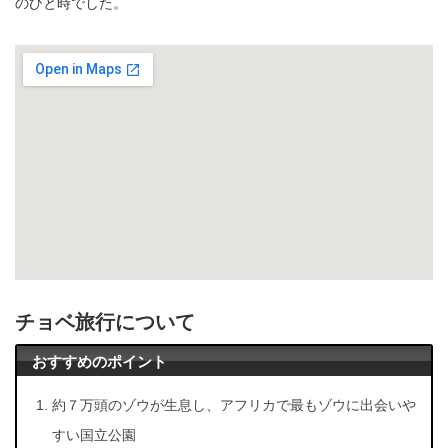
のひと時でした。
チョベ旅行について
おすすめのポイント
約７万頭のゾウが生息し、アフリカで最もゾウに出会いや
すい国立公園