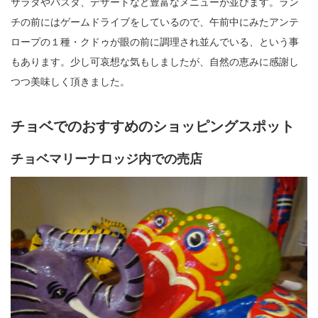
サラダやパスタ、デザートなど豊富なメニューが並びます。ラン
チの前にはゲームドライブをしているので、午前中にみたアンテ
ロープの１種・クドゥが眼の前に調理され並んでいる、という事
もあります。少し可哀想な気もしましたが、自然の恵みに感謝し
つつ美味しく頂きました。
チョベでのおすすめのショッピングスポット
チョベマリーナロッジ内での売店