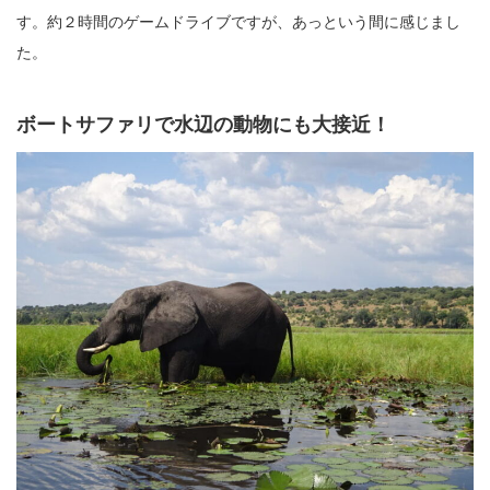
す。約２時間のゲームドライブですが、あっという間に感じまし
た。
ボートサファリで水辺の動物にも大接近！