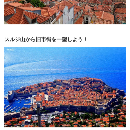
スルジ山から旧市街を一望しよう！