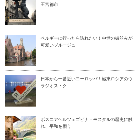
王宮都市
ベルギーに行ったら訪れたい！中世の街並みが
可愛いブルージュ
日本から一番近いヨーロッパ！極東ロシアのウ
ラジオストク
ボスニアヘルツェゴビナ・モスタルの歴史に触
れ、平和を願う