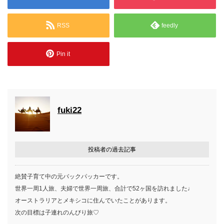
RSS
feedly
Pin it
fuki22
投稿者の過去記事
絶賛子育て中の元バックパッカーです。
世界一周1人旅、夫婦で世界一周旅、合計で52ヶ国を訪れました♩
オーストラリアとメキシコに住んでいたことがあります。
次の目標は子連れのんびり旅♡