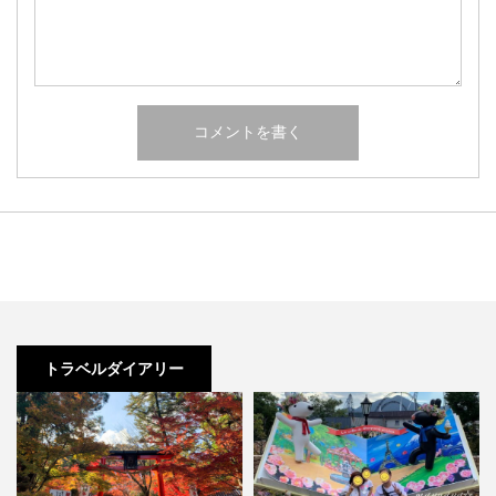
トラベルダイアリー