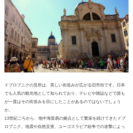
ドブロブニクの見所は、美しい街並みが広がる旧市街です。日本
でも人気の観光地として知られており、テレビや雑誌などで誰も
が一度はその街並みを目にしたことがあるのではないでしょう
か。
13世紀ごろから、地中海貿易の拠点として繁栄を続けてきたドブ
ロブニク。地震や自然災害、ユーゴスラビア紛争での攻撃によっ