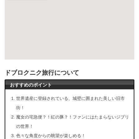
ドブロクニク旅行について
おすすめのポイント
世界遺産に登録されている、城壁に囲まれた美しい旧市
街！
魔女の宅急便？！紅の豚？！ファンにはたまらないジブリ
の世界！
色々な角度からの眺望が楽しめる！