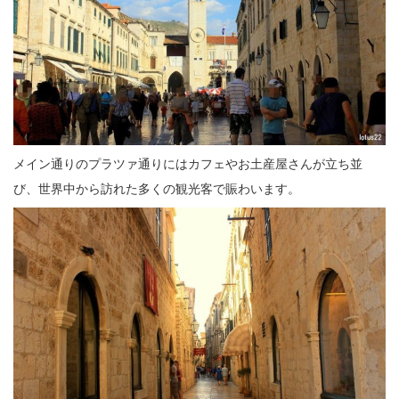
メイン通りのプラツァ通りにはカフェやお土産屋さんが立ち並
び、世界中から訪れた多くの観光客で賑わいます。