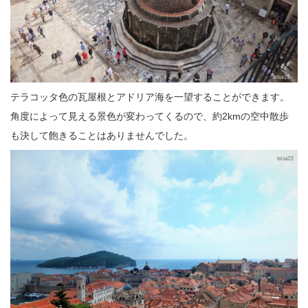
テラコッタ色の瓦屋根とアドリア海を一望することができます。
角度によって見える景色が変わってくるので、約2kmの空中散歩
も決して飽きることはありませんでした。