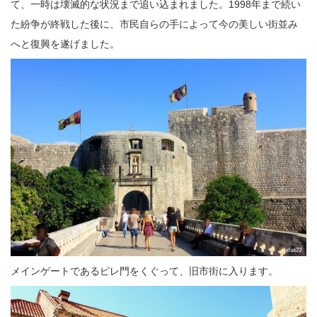
て、一時は壊滅的な状況まで追い込まれました。1998年まで続い
た紛争が終戦した後に、市民自らの手によって今の美しい街並み
へと復興を遂げました。
メインゲートであるピレ門をくぐって、旧市街に入ります。