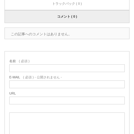
トラックバック ( 0 )
コメント ( 0 )
この記事へのコメントはありません。
名前
( 必須 )
E-MAIL
( 必須 ) - 公開されません -
URL