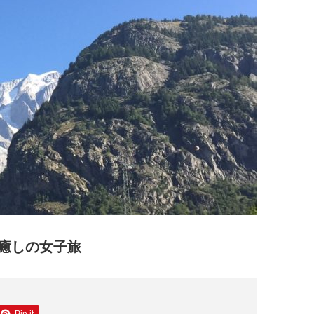
癒しの女子旅