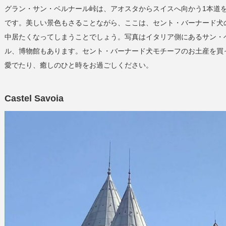
グラン・サン・ベルナール峠は、アオスタからスイスへ向かう1本道
です。美しい景色もさることながら、ここは、セント・バーナード犬
中居たくなってしまうことでしょう。写真はイタリア側にあるサン・
ル、博物館もあります。セント・バーナード犬モチーフのお土産を買
愛でたり、癒しのひと時をお過ごしください。
Castel Savoia