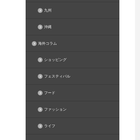
九州
沖縄
海外コラム
ショッピング
フェスティバル
フード
ファッション
ライフ