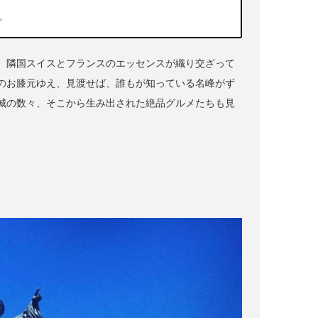
。
、隣国スイスとフランスのエッセンスが織り交ざって
のお膝元ゆえ、見渡せば、誰もが知っている名峰がず
城の数々、そこから生み出された絶品グルメたちも見