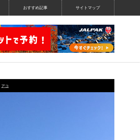
おすすめ記事
サイトマップ
アコ