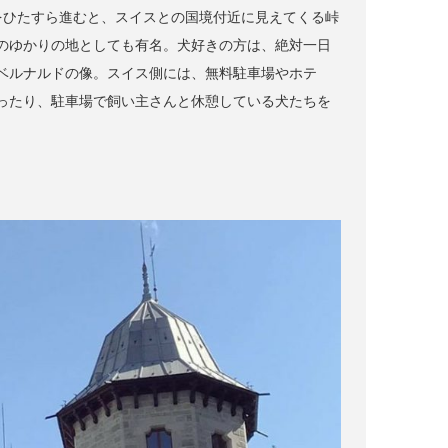
をひたすら進むと、スイスとの国境付近に見えてくる峠
のゆかりの地としても有名。犬好きの方は、絶対一日
ベルナルドの像。スイス側には、無料駐車場やホテ
ったり、駐車場で飼い主さんと休憩している犬たちを