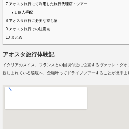
7
アオスタ旅行にて利用した旅行代理店・ツアー
7.1
個人手配
8
アオスタ旅行に必要な持ち物
9
アオスタ旅行での注意点
10
まとめ
アオスタ旅行体験記
イタリアのスイス、フランスとの国境付近に位置するヴァッレ・ダオス
親しまれている秘境へ、念願叶ってドライブツアーすることが出来ま