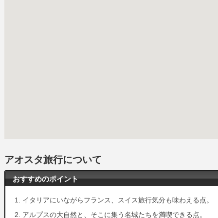
アオスタ旅行について
おすすめのポイント
イタリアにいながらフランス、スイス旅行気分も味わえる点。
アルプスの大自然と、そこに集う名城たちを満喫できる点。