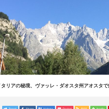
イタリアの秘境、ヴァッレ・ダオスタ州アオスタで