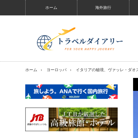
ホーム
海外旅行
ホーム
ヨーロッパ
イタリアの秘境、ヴァッレ・ダオ