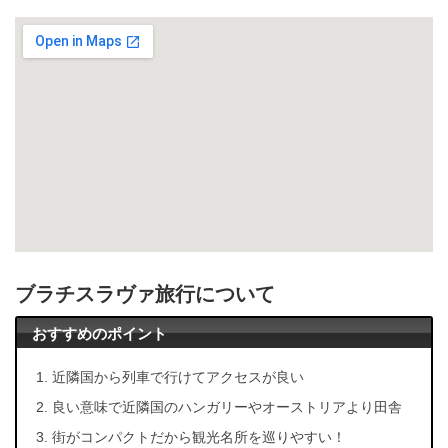
ブラチスラヴァ旅行について
おすすめのポイント
近隣国から列車で行けてアクセスが良い
良い意味で近隣国のハンガリーやオーストリアより田舎
街がコンパクトだから観光名所を巡りやすい！