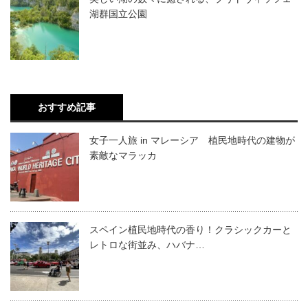
湖群国立公園
おすすめ記事
女子一人旅 in マレーシア 植民地時代の建物が
素敵なマラッカ
スペイン植民地時代の香り！クラシックカーと
レトロな街並み、ハバナ…