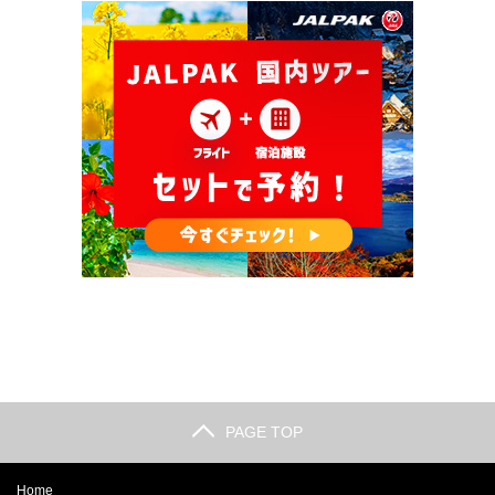
PAGE TOP
Home