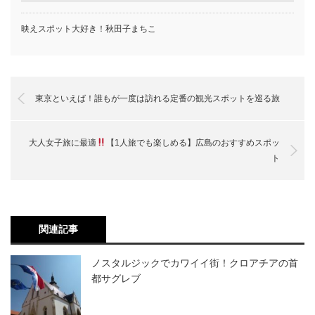
映えスポット大好き！秋田子まちこ
東京といえば！誰もが一度は訪れる定番の観光スポットを巡る旅
大人女子旅に最適
【1人旅でも楽しめる】広島のおすすめスポッ
ト
関連記事
ノスタルジックでカワイイ街！クロアチアの首
都サグレブ