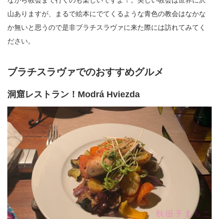
山ありますが、まるで絵本にでてくるような青色の教会はなかな
か無いと思うので是非ブラチスラヴァに来た際には訪れてみてく
ださい。
ブラチスラヴァでのおすすめグルメ
洞窟レストラン！Modrá Hviezda