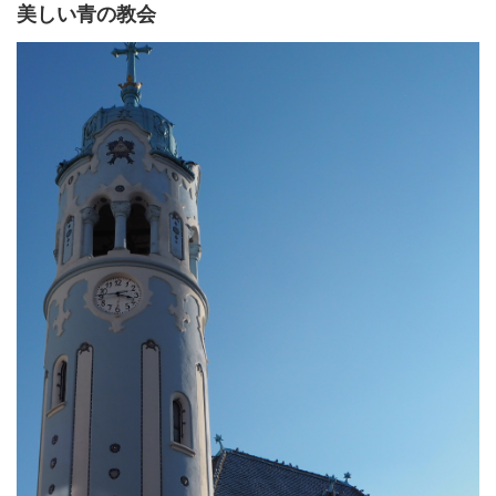
美しい青の教会