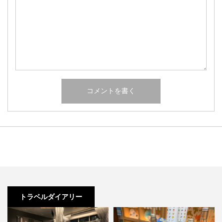
トラベルダイアリー