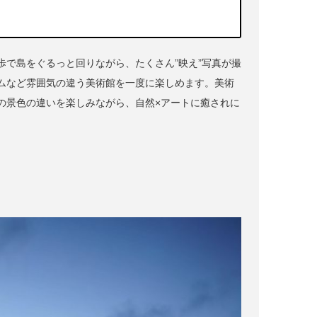
で島をぐるっと回りながら、たくさん”映え”写真が撮
ムなど雰囲気の違う美術館を一度に楽しめます。美術
の景色の違いを楽しみながら、自然×アートに癒されに