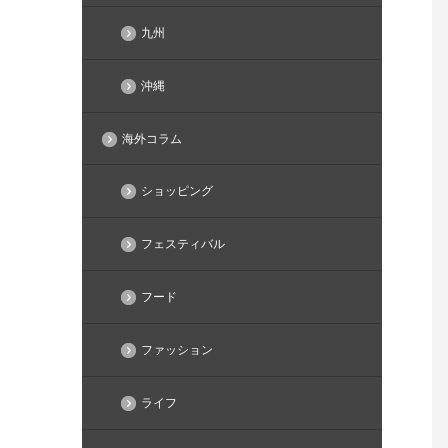
九州
沖縄
海外コラム
ショッピング
フェスティバル
フード
ファッション
ライフ