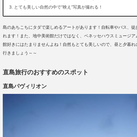
とても美しい自然の中で”映え”写真が撮れる！
島のあちこちにタダで楽しめるアートがあります！自転車やバス、徒歩
れます！また、地中美術館だけではなく、ベネッセハウスミュージア
館好きにはたまりませんよね！自然もとても美しいので、昼と夕暮れ
行きましょう～～
直島旅行のおすすめのスポット
直島パヴィリオン