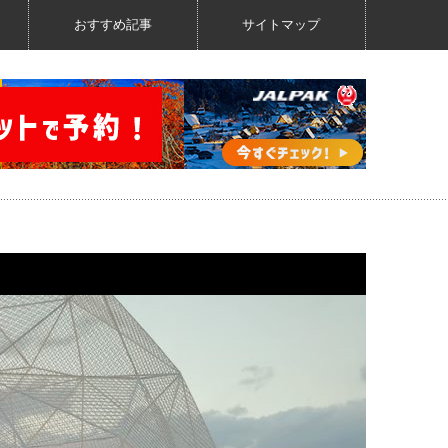
おすすめ記事
サイトマップ