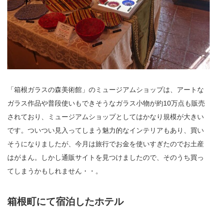
「箱根ガラスの森美術館」のミュージアムショップは、アートな
ガラス作品や普段使いもできそうなガラス小物が約10万点も販売
されており、ミュージアムショップとしてはかなり規模が大きい
です。ついつい見入ってしまう魅力的なインテリアもあり、買い
そうになりましたが、今月は旅行でお金を使いすぎたのでお土産
はがまん。しかし通販サイトを見つけましたので、そのうち買っ
てしまうかもしれません・・。
箱根町にて宿泊したホテル