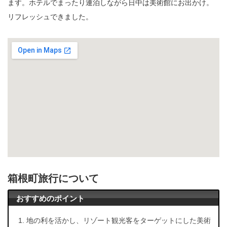
ます。ホテルでまったり連泊しながら日中は美術館にお出かけ。
リフレッシュできました。
箱根町旅行について
おすすめのポイント
地の利を活かし、リゾート観光客をターゲットにした美術