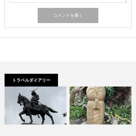
トラベルダイアリー