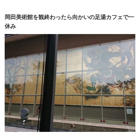
岡田美術館を観終わったら向かいの足湯カフェで一
休み