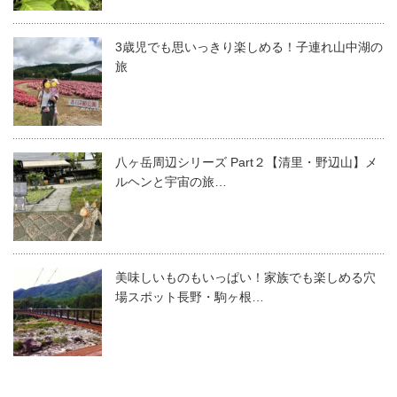
3歳児でも思いっきり楽しめる！子連れ山中湖の
旅
八ヶ岳周辺シリーズ Part２【清里・野辺山】メ
ルヘンと宇宙の旅…
美味しいものもいっぱい！家族でも楽しめる穴
場スポット長野・駒ヶ根…