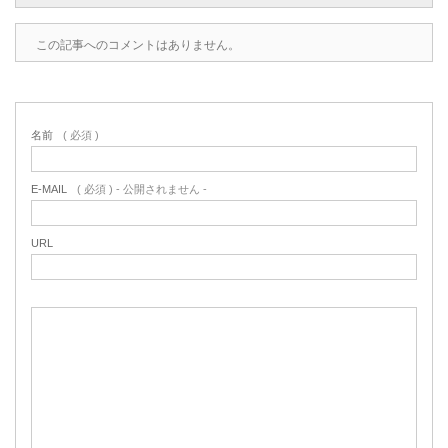
この記事へのコメントはありません。
名前
( 必須 )
E-MAIL
( 必須 ) - 公開されません -
URL