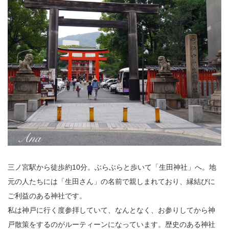
三ノ宮駅から徒歩約10分。ぶらぶらと歩いて「生田神社」へ。地
元の人たちには「生田さん」の名前で親しまれており、縁結びに
ご利益のある神社です。
私は神戸に行く度参拝していて、なんとなく、お参りしてから神
戸散策をするのがルーティーンになっています。歴史のある神社