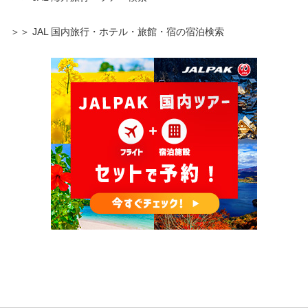
＞＞ JAL 国内旅行・ホテル・旅館・宿の宿泊検索