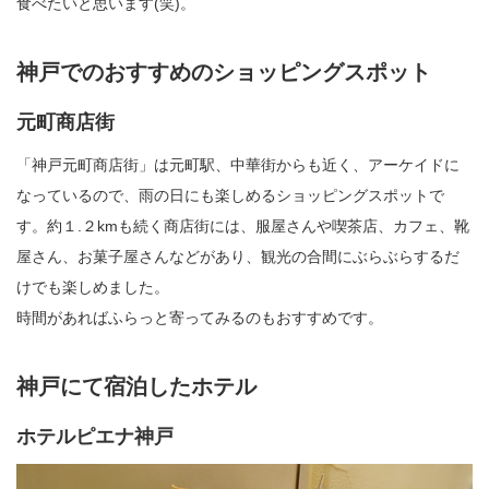
食べたいと思います(笑)。
神戸でのおすすめのショッピングスポット
元町商店街
「神戸元町商店街」は元町駅、中華街からも近く、アーケイドに
なっているので、雨の日にも楽しめるショッピングスポットで
す。約１.２kmも続く商店街には、服屋さんや喫茶店、カフェ、靴
屋さん、お菓子屋さんなどがあり、観光の合間にぶらぶらするだ
けでも楽しめました。
時間があればふらっと寄ってみるのもおすすめです。
神戸にて宿泊したホテル
ホテルピエナ神戸