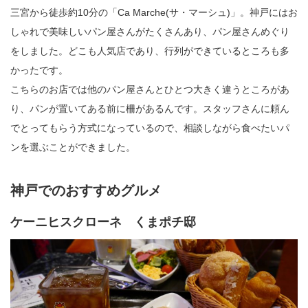
三宮から徒歩約10分の「Ca Marche(サ・マーシュ)」。神戸にはお
しゃれで美味しいパン屋さんがたくさんあり、パン屋さんめぐり
をしました。どこも人気店であり、行列ができているところも多
かったです。
こちらのお店では他のパン屋さんとひとつ大きく違うところがあ
り、パンが置いてある前に柵があるんです。スタッフさんに頼ん
でとってもらう方式になっているので、相談しながら食べたいパ
ンを選ぶことができました。
神戸でのおすすめグルメ
ケーニヒスクローネ くまポチ邸