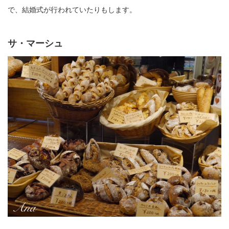
で、結婚式が行われていたりもします。
サ・マーシュ