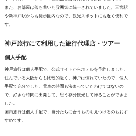
また、お部屋は落ち着いた雰囲気に統一されていました。三宮駅
や新神戸駅からも徒歩圏内なので、観光スポットにも近く便利で
す。
神戸旅行にて利用した旅行代理店・ツアー
個人手配
神戸旅行は個人手配で、公式サイトからホテルを予約しました。
住んでいる大阪からも比較的近く、神戸は慣れていたので、個人
手配で充分でした。電車の時間も決まっていたわけではないの
で、好きな時間に出発して、思う存分観光して帰ることができま
した。
国内旅行は個人手配で、自分たちに合うものを見つけるのもおす
すめです。