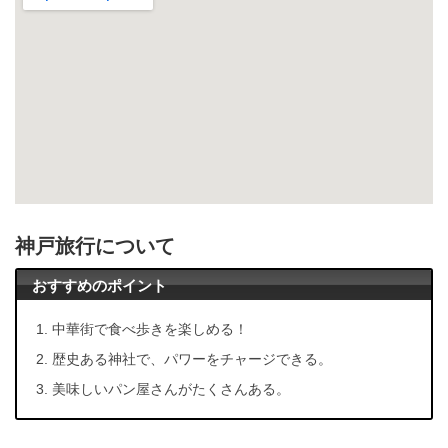
神戸旅行について
おすすめのポイント
中華街で食べ歩きを楽しめる！
歴史ある神社で、パワーをチャージできる。
美味しいパン屋さんがたくさんある。