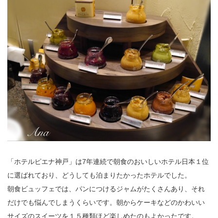
「ホテルピエナ神戸」は7年連続で朝食のおいしいホテル日本１位
に選ばれており、どうしても泊まりたかったホテルでした。
朝食ビュッフェでは、パンにつけるジャムがたくさんあり、それ
だけでも悩んでしまうくらいです。朝からケーキなどのかわいい
サイズのスイーツを１５種類ほど楽しめたのもよかったです。