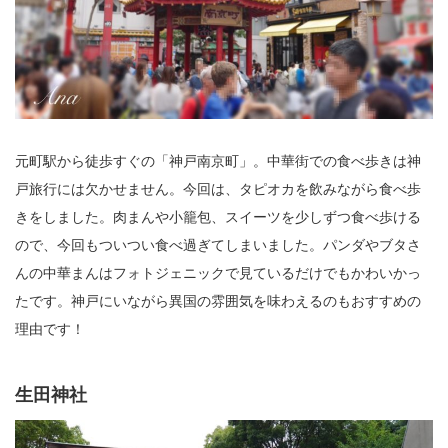
元町駅から徒歩すぐの「神戸南京町」。中華街での食べ歩きは神
戸旅行には欠かせません。今回は、タピオカを飲みながら食べ歩
きをしました。肉まんや小籠包、スイーツを少しずつ食べ歩ける
ので、今回もついつい食べ過ぎてしまいました。パンダやブタさ
んの中華まんはフォトジェニックで見ているだけでもかわいかっ
たです。神戸にいながら異国の雰囲気を味わえるのもおすすめの
理由です！
生田神社