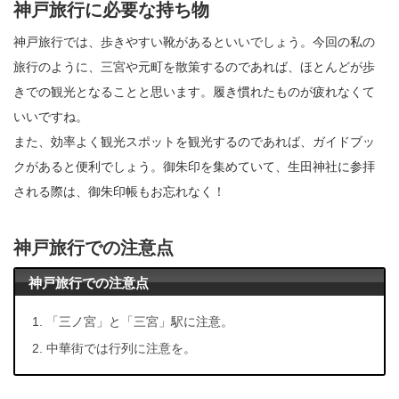
神戸旅行に必要な持ち物
神戸旅行では、歩きやすい靴があるといいでしょう。今回の私の
旅行のように、三宮や元町を散策するのであれば、ほとんどが歩
きでの観光となることと思います。履き慣れたものが疲れなくて
いいですね。
また、効率よく観光スポットを観光するのであれば、ガイドブッ
クがあると便利でしょう。御朱印を集めていて、生田神社に参拝
される際は、御朱印帳もお忘れなく！
神戸旅行での注意点
神戸旅行での注意点
「三ノ宮」と「三宮」駅に注意。
中華街では行列に注意を。