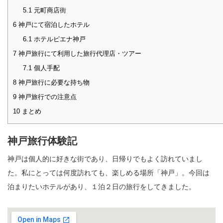
5.1
元町商店街
6
神戸にて宿泊したホテル
6.1
ホテルピエナ神戸
7
神戸旅行にて利用した旅行代理店・ツアー
7.1
個人手配
8
神戸旅行に必要な持ち物
9
神戸旅行での注意点
10
まとめ
神戸旅行体験記
神戸は個人的に好きな街であり、日帰りでもよく訪れていまし
た。私にとっては何度訪れても、楽しめる場所「神戸」。今回は
泊まりたいホテルがあり、１泊２日の旅行をしてきました。