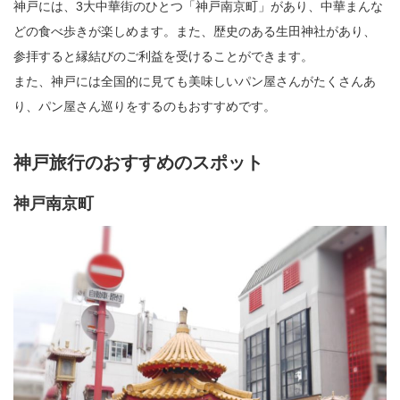
神戸には、3大中華街のひとつ「神戸南京町」があり、中華まんな
どの食べ歩きが楽しめます。また、歴史のある生田神社があり、
参拝すると縁結びのご利益を受けることができます。
また、神戸には全国的に見ても美味しいパン屋さんがたくさんあ
り、パン屋さん巡りをするのもおすすめです。
神戸旅行のおすすめのスポット
神戸南京町