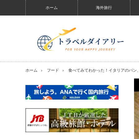
ホーム
海外旅行
ホーム
フード
食べてみてわかった！イタリアのパン、