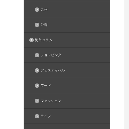
九州
沖縄
海外コラム
ショッピング
フェスティバル
フード
ファッション
ライフ