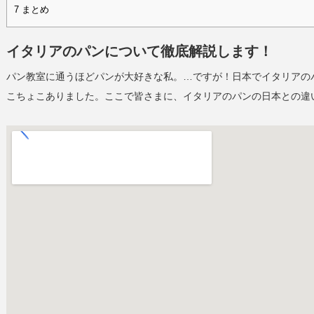
7
まとめ
イタリアのパンについて徹底解説します！
パン教室に通うほどパンが大好きな私。…ですが！日本でイタリアの
こちょこありました。ここで皆さまに、イタリアのパンの日本との違