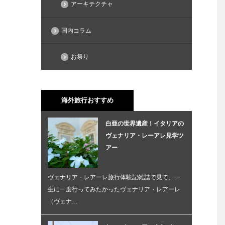
アーキテクチャ
国内コラム
お祭り
海外旅行おすすめ
白亜の世界遺産！イタリアの
ヴェナリア・レーアレ見学ツ
アー
ヴェナリア・レアーレ旅行体験記雑誌で見て、一
生に一度行ってみたかったヴェナリア・レアーレ
（ヴェナ…