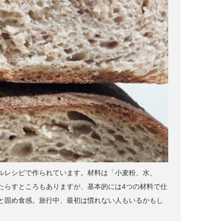
ルレシピで作られています。材料は「小麦粉、水、
たらすところもありますが、基本的には4つの材料で仕
と固め食感。旅行中、最初は慣れない人もいるかもし