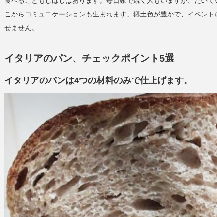
食べることもしばしばあります。毎日家で焼く人もいますが、たいて
こからコミュニケーションも生まれます。郷土色が豊かで、イベント
せません。
イタリアのパン、チェックポイント5選
イタリアのパンは4つの材料のみで仕上げます。