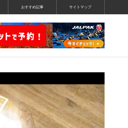
おすすめ記事
サイトマップ