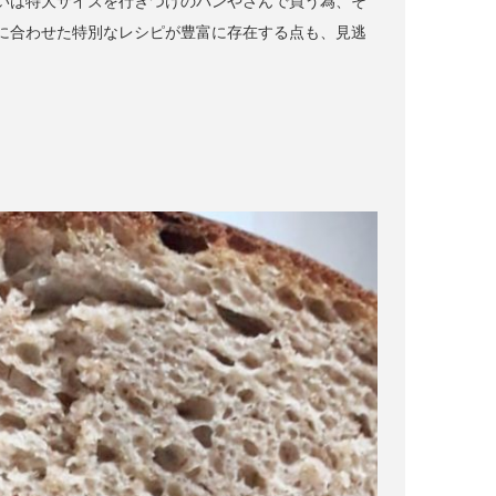
いは特大サイズを行きつけのパンやさんで買う為、そ
に合わせた特別なレシピが豊富に存在する点も、見逃