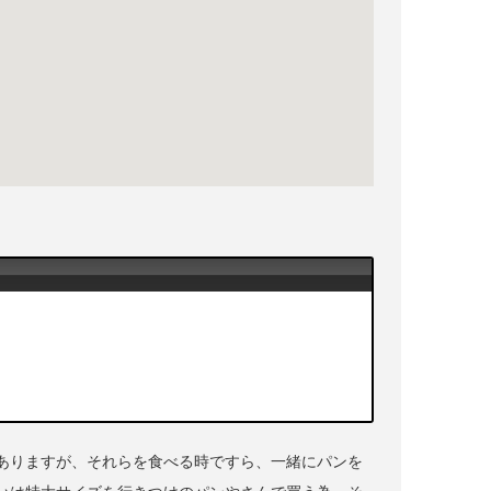
ありますが、それらを食べる時ですら、一緒にパンを