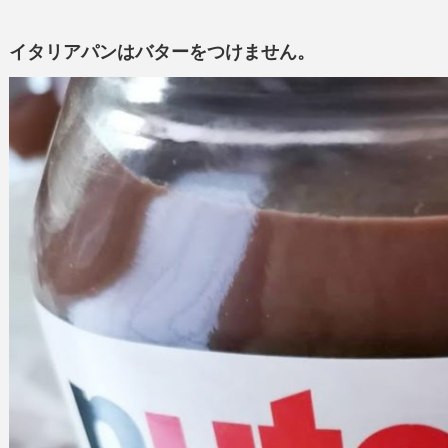
イタリアパンはバターをつけません。