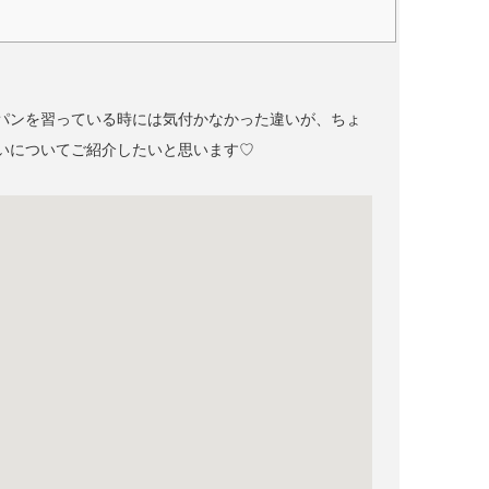
パンを習っている時には気付かなかった違いが、ちょ
いについてご紹介したいと思います♡