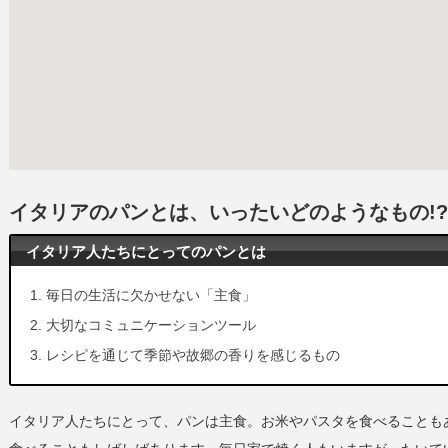
イタリアのパンとは、いったいどのようなもの!?
イタリア人たちにとってのパンとは
毎日の生活に欠かせない「主食」
大切なコミュニケーションツール
レシピを通じて季節や故郷の香りを感じるもの
イタリア人たちにとって、パンは主食。お米やパスタを食べることも