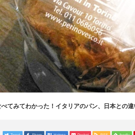
食べてみてわかった！イタリアのパン、日本との違い