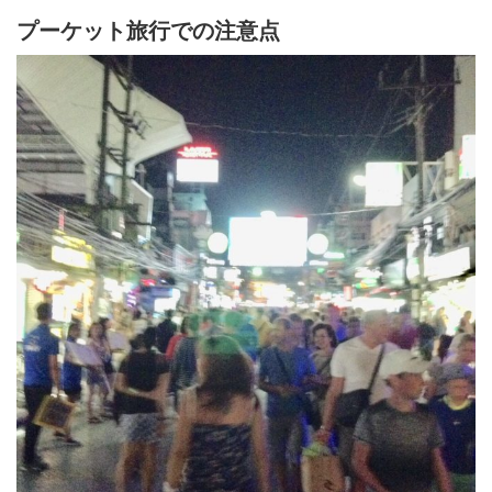
プーケット旅行での注意点