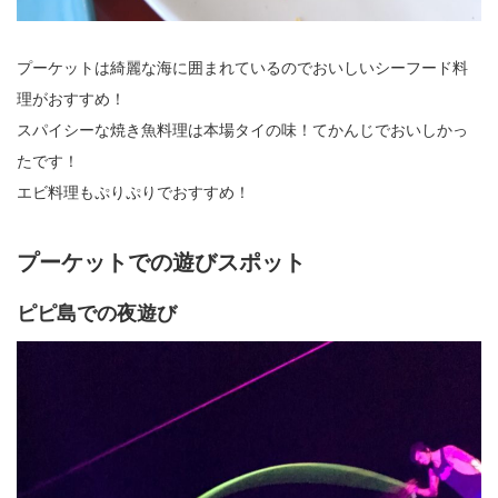
プーケットは綺麗な海に囲まれているのでおいしいシーフード料
理がおすすめ！
スパイシーな焼き魚料理は本場タイの味！てかんじでおいしかっ
たです！
エビ料理もぷりぷりでおすすめ！
プーケットでの遊びスポット
ピピ島での夜遊び