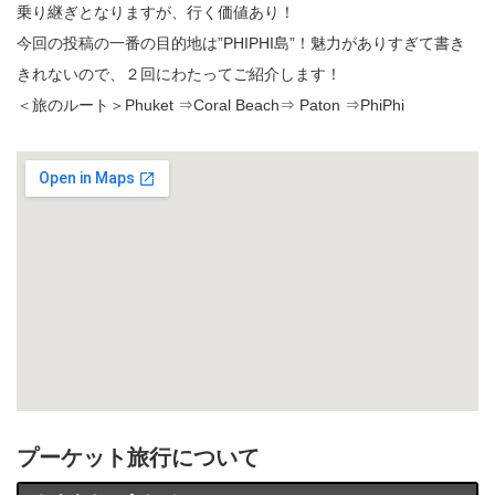
乗り継ぎとなりますが、行く価値あり！
今回の投稿の一番の目的地は”PHIPHI島”！魅力がありすぎて書き
きれないので、２回にわたってご紹介します！
＜旅のルート＞Phuket ⇒Coral Beach⇒ Paton ⇒PhiPhi
プーケット旅行について