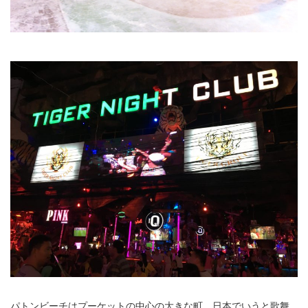
パトンビーチはプーケットの中心の大きな町。日本でいうと歌舞