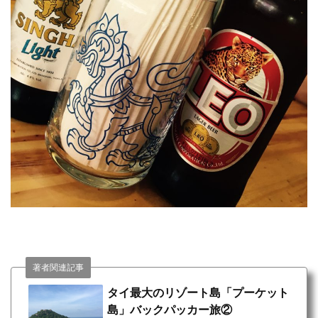
著者関連記事
タイ最大のリゾート島「プーケット
島」バックパッカー旅②