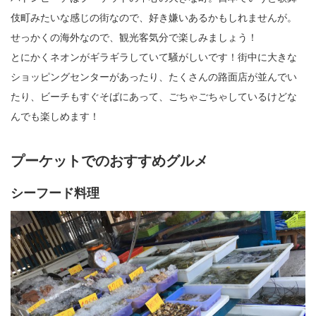
伎町みたいな感じの街なので、好き嫌いあるかもしれませんが。
せっかくの海外なので、観光客気分で楽しみましょう！
とにかくネオンがギラギラしていて騒がしいです！街中に大きな
ショッピングセンターがあったり、たくさんの路面店が並んでい
たり、ビーチもすぐそばにあって、ごちゃごちゃしているけどな
んでも楽しめます！
プーケットでのおすすめグルメ
シーフード料理