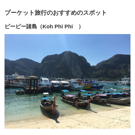
プーケット旅行のおすすめのスポット
ピーピー諸島（Koh Phi Phi ）