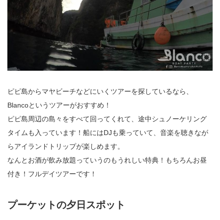
ピピ島からマヤビーチなどにいくツアーを探しているなら、
Blancoというツアーがおすすめ！
ピピ島周辺の島々をすべて回ってくれて、途中シュノーケリング
タイムも入っています！船にはDJも乗っていて、音楽を聴きなが
らアイランドトリップが楽しめます。
なんとお酒が飲み放題っていうのもうれしい特典！もちろんお昼
付き！フルデイツアーです！
プーケットの夕日スポット