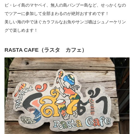
ピ・レイ島のマヤベイ、無人の島バンブー島など、せっかくなの
でツアーに参加して全部まわるのが絶対おすすめです！
美しい海の中で泳ぐカラフルなお魚やサンゴ礁はシュノーケリン
グで楽しめます！
RASTA CAFE（ラスタ カフェ）