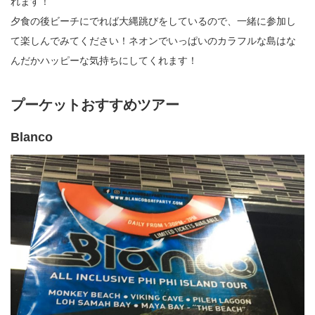
れます！
夕食の後ビーチにでれば大縄跳びをしているので、一緒に参加し
て楽しんでみてください！ネオンでいっぱいのカラフルな島はな
んだかハッピーな気持ちにしてくれます！
プーケットおすすめツアー
Blanco