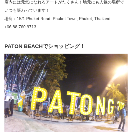
店内には元気になれるアートがたくさん！地元にも人気の場所で
いつも賑わっています！
場所：15/1 Phuket Road, Phuket Town, Phuket, Thailand
+66 88 760 9713
PATON BEACHでショッピング！