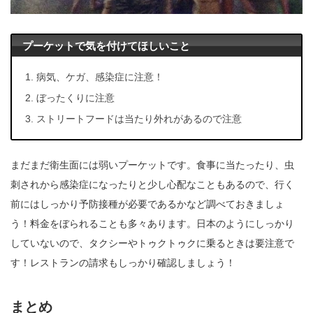
プーケットで気を付けてほしいこと
病気、ケガ、感染症に注意！
ぼったくりに注意
ストリートフードは当たり外れがあるので注意
まだまだ衛生面には弱いプーケットです。食事に当たったり、虫
刺されから感染症になったりと少し心配なこともあるので、行く
前にはしっかり予防接種が必要であるかなど調べておきましょ
う！料金をぼられることも多々あります。日本のようにしっかり
していないので、タクシーやトゥクトゥクに乗るときは要注意で
す！レストランの請求もしっかり確認しましょう！
まとめ