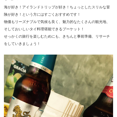
海が好き！アイランドトリップが好き！ちょっとしたスリルな冒
険が好き！という方にはすごくおすすめです！
物価もリーズナブルで気候も良く、魅力的なたくさんの観光地、
そしておいしいタイ料理堪能できるプーケット！
せっかくの旅行を楽しむためにも、きちんと事前準備、リサーチ
をしていきましょう！