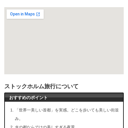
ストックホルム旅行について
おすすめのポイント
「世界一美しい首都」を実感。どこを歩いても美しい街並
み。
水の都ならではの美しすぎる夜景。