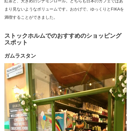
紅茶と、大きめのシナモンロール。どちらも日本のカフェではあ
まり見ないようなボリュームです。おかげで、ゆっくりとFIKAを
満喫することができました。
ストックホルムでのおすすめのショッピング
スポット
ガムラスタン