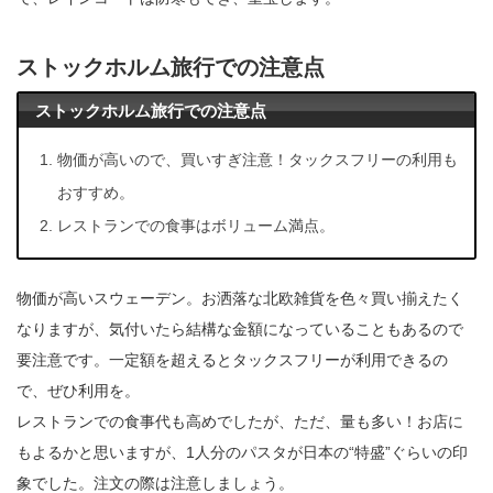
ストックホルム旅行での注意点
ストックホルム旅行での注意点
物価が高いので、買いすぎ注意！タックスフリーの利用も
おすすめ。
レストランでの食事はボリューム満点。
物価が高いスウェーデン。お洒落な北欧雑貨を色々買い揃えたく
なりますが、気付いたら結構な金額になっていることもあるので
要注意です。一定額を超えるとタックスフリーが利用できるの
で、ぜひ利用を。
レストランでの食事代も高めでしたが、ただ、量も多い！お店に
もよるかと思いますが、1人分のパスタが日本の“特盛”ぐらいの印
象でした。注文の際は注意しましょう。