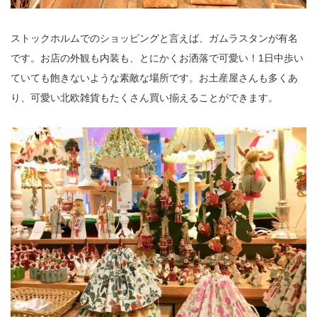
ストックホルムでのショッピングと言えば、ガムラスタンが有名
です。お店の外観も内装も、とにかくお洒落で可愛い！1日中歩い
ていても飽きないような素敵な場所です。お土産屋さんも多くあ
り、可愛い北欧雑貨もたくさん買い揃えることができます。