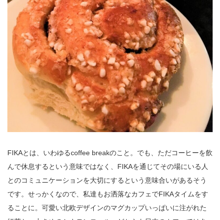
FIKAとは、いわゆるcoffee breakのこと。でも、ただコーヒーを飲
んで休息するという意味ではなく、FIKAを通じてその場にいる人
とのコミュニケーションを大切にするという意味合いがあるそう
です。せっかくなので、私達もお洒落なカフェでFIKAタイムをす
ることに。可愛い北欧デザインのマグカップいっぱいに注がれた