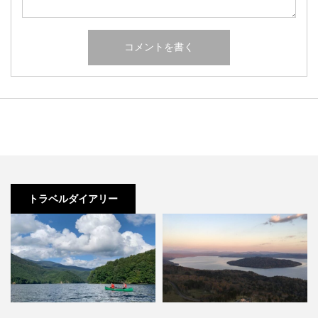
トラベルダイアリー