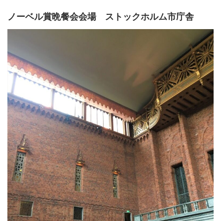
ノーベル賞晩餐会会場 ストックホルム市庁舎