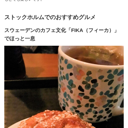
ストックホルムでのおすすめグルメ
スウェーデンのカフェ文化「FIKA（フィーカ）」
でほっと一息