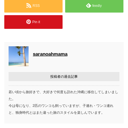
RSS
feedly
Pin it
saranoahmama
投稿者の過去記事
若い頃から旅好きで、大好きで何度も訪れた沖縄に移住してしまいまし
た。
今は母になり、2匹のワンコも飼っていますが、子連れ・ワンコ連れ
と、独身時代とはまた違った旅のスタイルを楽しんでいます。