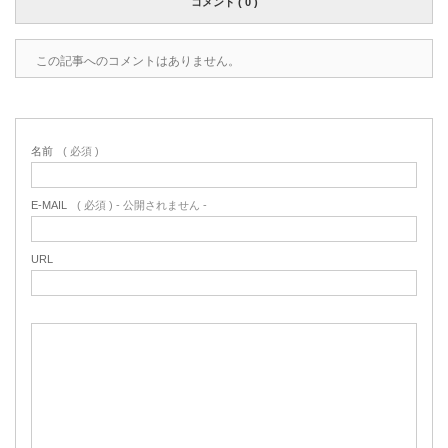
コメント ( 0 )
この記事へのコメントはありません。
名前
( 必須 )
E-MAIL
( 必須 ) - 公開されません -
URL