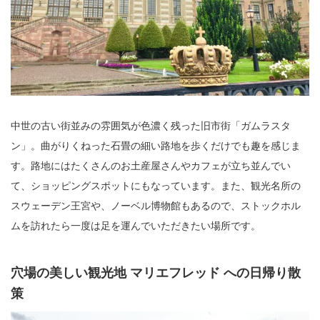
中世の古い街並みの雰囲気が色濃く残った旧市街「ガムラスタ
ン」。曲がりくねった石畳の細い路地を歩くだけでも趣を感じま
す。路地にはたくさんのお土産屋さんやカフェが立ち並んでい
て、ショッピングスポットにもなっています。また、観光名所の
スウェーデン王宮や、ノーベル博物館もあるので、ストックホル
ムを訪れたら一度は足を運んでいただきたい場所です。
穴場の美しい観光地 マリエフレッド への日帰り散
策