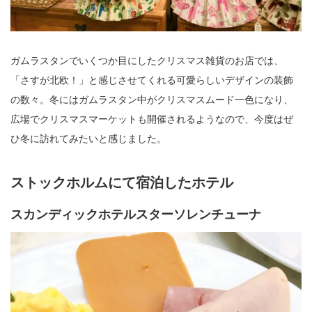
ガムラスタンでいくつか目にしたクリスマス雑貨のお店では、
「さすが北欧！」と感じさせてくれる可愛らしいデザインの装飾
の数々。冬にはガムラスタン中がクリスマスムード一色になり、
広場でクリスマスマーケットも開催されるようなので、今度はぜ
ひ冬に訪れてみたいと感じました。
ストックホルムにて宿泊したホテル
スカンディックホテルスターソレンチューナ