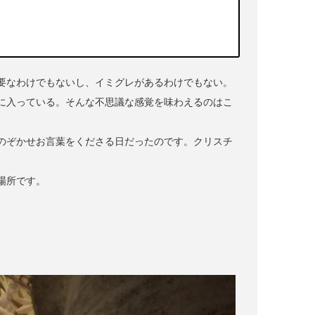
要なわけでもないし、イミグレがあるわけでもない。
に入っている。そんな不思議な感覚を味わえるのはこ
のぞかせお言葉をくださる日だったのです。クリスチ
場所です。