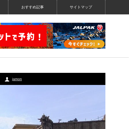
おすすめ記事
サイトマップ
jamon