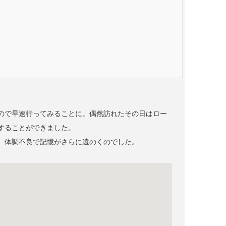
ので早速行ってみることに。偶然訪れたその日はロー
することができました。
、体調不良で記憶がさらに遠のくのでした。