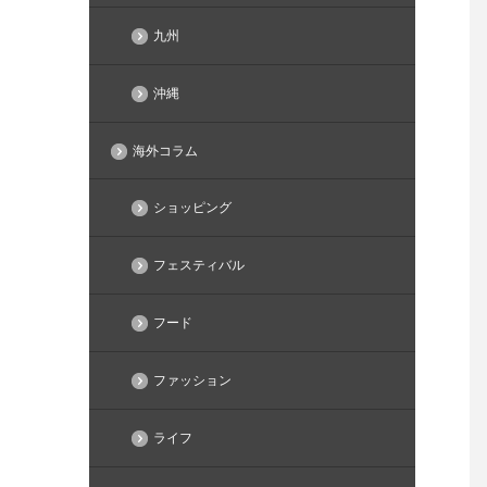
九州
沖縄
海外コラム
ショッピング
フェスティバル
フード
ファッション
ライフ