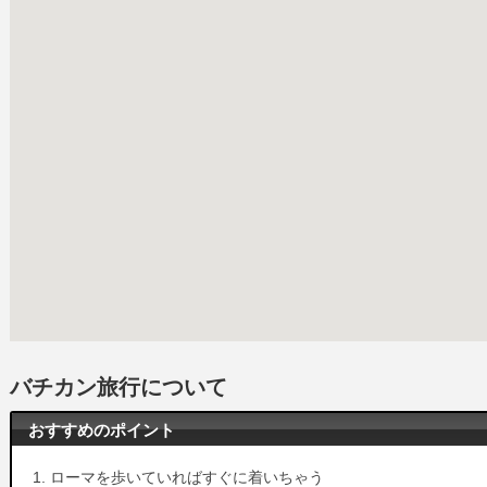
バチカン旅行について
おすすめのポイント
ローマを歩いていればすぐに着いちゃう