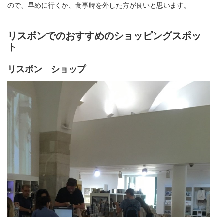
ので、早めに行くか、食事時を外した方が良いと思います。
リスボンでのおすすめのショッピングスポッ
ト
リスボン ショップ