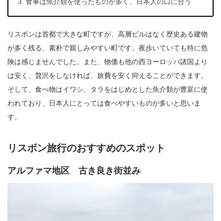
食事は魚介類を使ったものが多く、日本人の口に合う
リスボンは首都で大きな町ですが、高層ビルはなく歴史ある建物
が多く残る、素朴で親しみやすい町です。夜歩いていても特に危
険は感じませんでした。また、物価も他の西ヨーロッパ諸国より
は安く、贅沢をしなければ、旅費を安く抑えることができます。
そして、食べ物はイワシ、タラをはじめとした魚介類が豊富に使
われており、日本人にとっては食べやすいものが多いと思いま
す。
リスボン旅行のおすすめのスポット
アルファマ地区 古き良き街並み