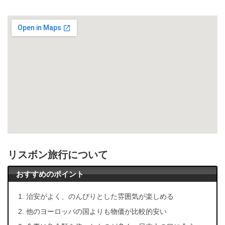
リスボン旅行について
おすすめのポイント
治安がよく、のんびりとした雰囲気が楽しめる
他のヨーロッパの国よりも物価が比較的安い