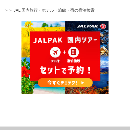
＞＞ JAL 国内旅行・ホテル・旅館・宿の宿泊検索