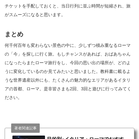
チケットを手配しておくと、当日行列に並ぶ時間が短縮され、旅
がスムーズになると思います。
まとめ
何千何百年も変わらない景色の中に、少しずつ積み重なるローマ
の「今」を探しに行く旅。もしチャンスがあれば、おばあちゃん
になったらまたローマ旅行をし、今回の思い出の場所が、どのよ
うに変化しているのか見てみたいと思いました。教科書に載るよ
うな世界遺産以外にも、たくさんの魅力的なエリアがあるイタリ
アの首都、ローマ。是非皆さまも2回、3回と遊びに行ってみてく
ださい。
著者関連記事