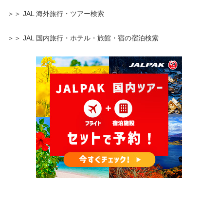
＞＞ JAL 海外旅行・ツアー検索
＞＞ JAL 国内旅行・ホテル・旅館・宿の宿泊検索