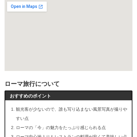
ローマ旅行について
おすすめのポイント
観光客が少ないので、誰も写り込まない風景写真が撮りや
すい点
ローマの「今」の魅力をたっぷり感じられる点
ローマ中心地よりもレストランの料理が安くて美味しい点