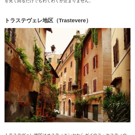
を見て回るだけでもわくわくが止まりません。
トラステヴェレ地区（Trastevere）