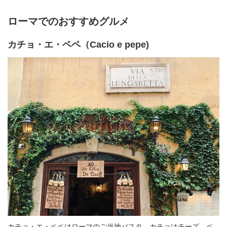
ローマでのおすすめグルメ
カチョ・エ・ペペ（Cacio e pepe)
カチョ・エ・ペペはローマのご当地パスタ。カチョはチーズ、ペ