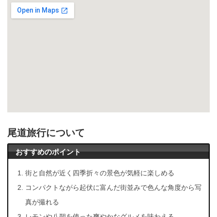
尾道旅行について
おすすめのポイント
街と自然が近く四季折々の景色が気軽に楽しめる
コンパクトながら起伏に富んだ街並みで色んな角度から写
真が撮れる
レモンや八朔を使った爽やかなグルメを味わえる