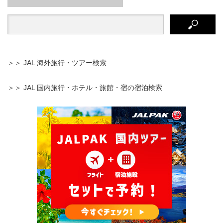
＞＞ JAL 海外旅行・ツアー検索
＞＞ JAL 国内旅行・ホテル・旅館・宿の宿泊検索