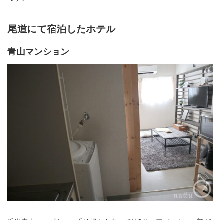
尾道にて宿泊したホテル
青山マンション