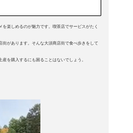
メを楽しめるのが魅力です。喫茶店でサービスがたく
店街があります。そんな大須商店街で食べ歩きをして
土産を購入するにも困ることはないでしょう。