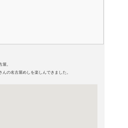
古屋。
さんの名古屋めしを楽しんできました。