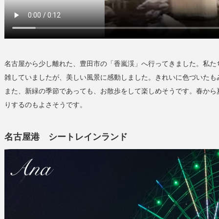
名古屋から少し離れた、豊田市の「香嵐渓」へ行ってきました。私た
雑していましたが、美しい風景に感動しました。きれいに色づいたも
また、新緑の季節であっても、お散歩をして楽しめそうです。春から
りするのもよさそうです。
名古屋港 シートレインランド