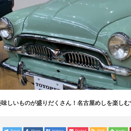
美味しいものが盛りだくさん！名古屋めしを楽しむ“