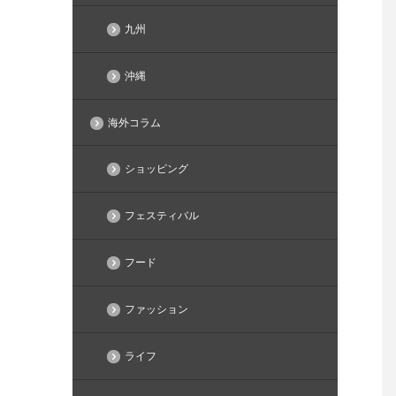
九州
沖縄
海外コラム
ショッピング
フェスティバル
フード
ファッション
ライフ