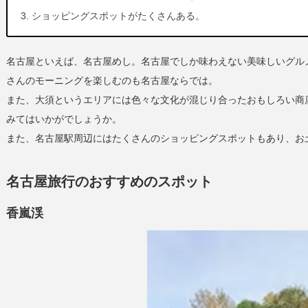
ショッピングスポットがたくさんある。
名古屋といえば、名古屋めし。名古屋でしか味わえない美味しいグル
さんのモーニングを楽しむのも名古屋ならでは。
また、大須というエリアには色々な文化が混じり合ったおもしろい商
みてはいかがでしょうか。
また、名古屋駅周辺にはたくさんのショッピングスポットもあり、お
名古屋旅行のおすすめのスポット
香嵐渓