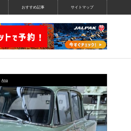
おすすめ記事
サイトマップ
Ana