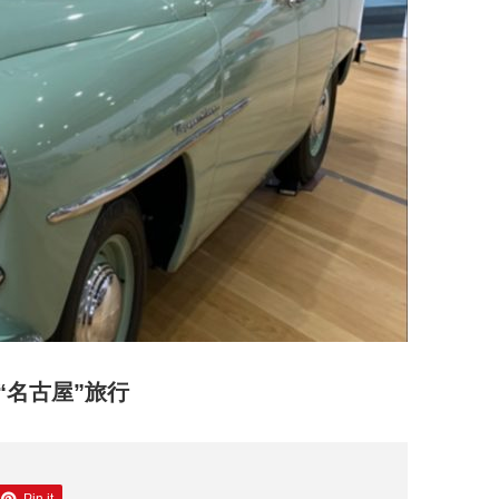
名古屋”旅行