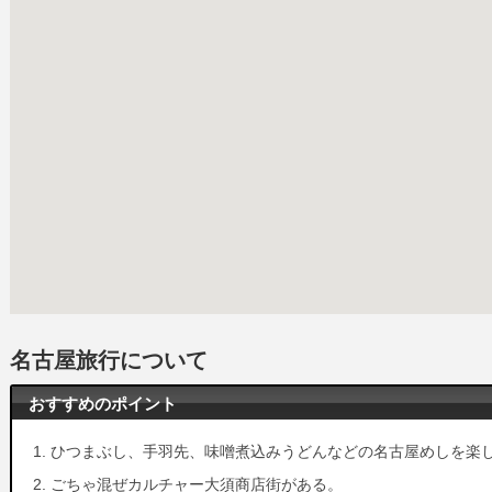
名古屋旅行について
おすすめのポイント
ひつまぶし、手羽先、味噌煮込みうどんなどの名古屋めしを楽
ごちゃ混ぜカルチャー大須商店街がある。