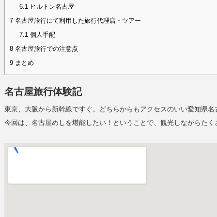
6.1
ヒルトン名古屋
7
名古屋旅行にて利用した旅行代理店・ツアー
7.1
個人手配
8
名古屋旅行での注意点
9
まとめ
名古屋旅行体験記
東京、大阪から新幹線ですぐ。どちらからもアクセスのいい愛知県名
今回は、名古屋めしを堪能したい！ということで、観光しながらたく