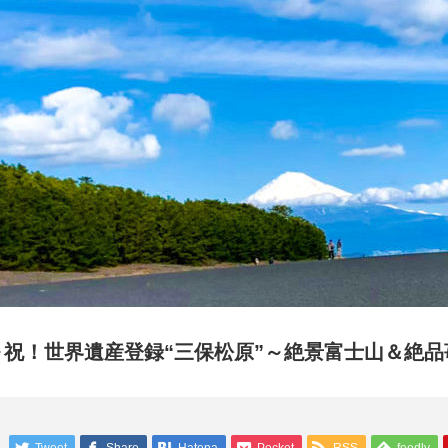
～祝！世界遺産登録“三保松原”～絶景富士山＆絶品