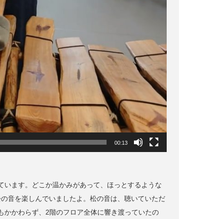
00:13
ています。どこか温かみがあって、ほっとするような
松の音を楽しんでいましたよ。松の音は、聴いていただ
もかかわらず、2階のフロア全体に響き渡っていたの