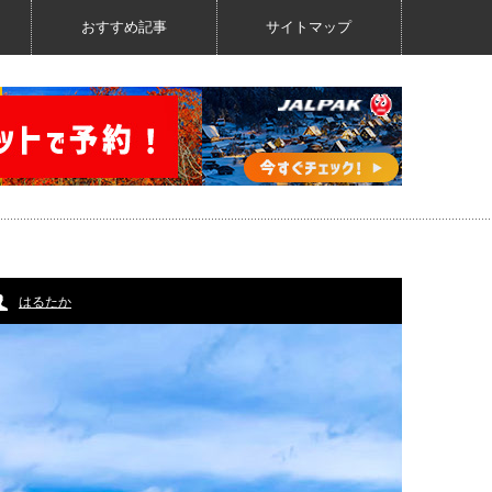
おすすめ記事
サイトマップ
はるたか