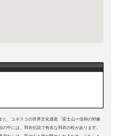
また、ユネスコの世界文化遺産「富士山ー信仰の対象
松の中には、羽衣伝説で有名な羽衣の松があります。