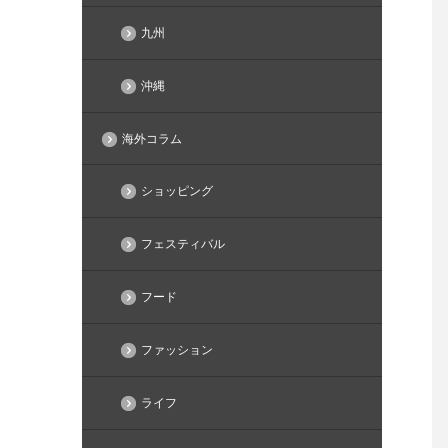
九州
沖縄
海外コラム
ショッピング
フェスティバル
フード
ファッション
ライフ