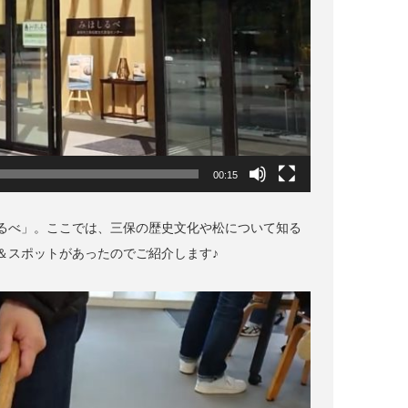
00:15
るべ」。ここでは、三保の歴史文化や松について知る
＆スポットがあったのでご紹介します♪