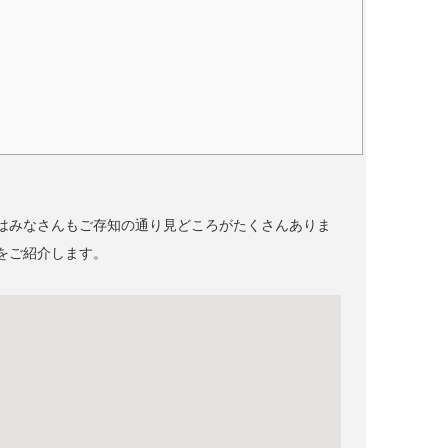
はみなさんもご存知の通り見どころがたくさんありま
をご紹介します。