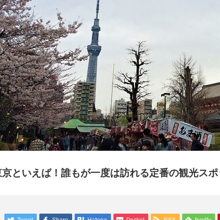
東京といえば！誰もが一度は訪れる定番の観光スポ