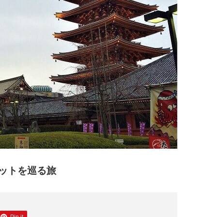
ットを巡る旅