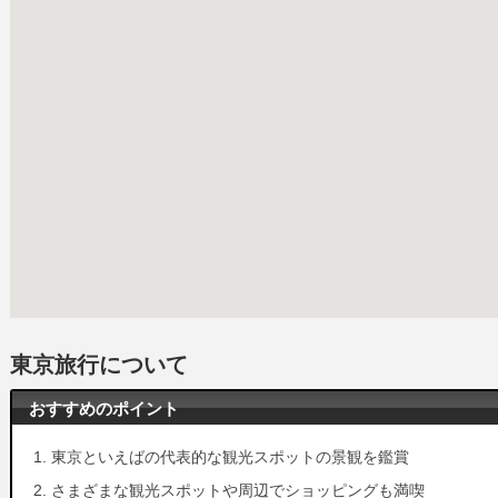
東京旅行について
おすすめのポイント
東京といえばの代表的な観光スポットの景観を鑑賞
さまざまな観光スポットや周辺でショッピングも満喫