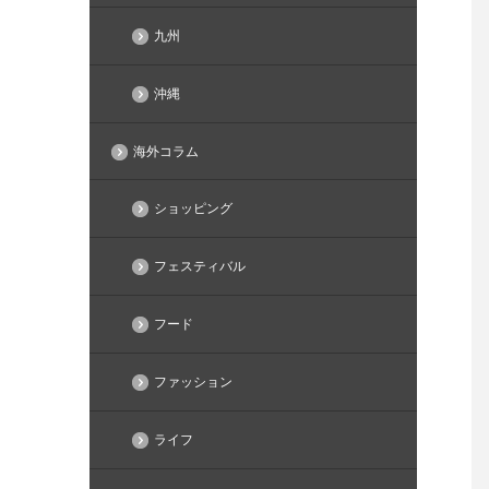
九州
沖縄
海外コラム
ショッピング
フェスティバル
フード
ファッション
ライフ