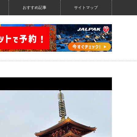
おすすめ記事
サイトマップ