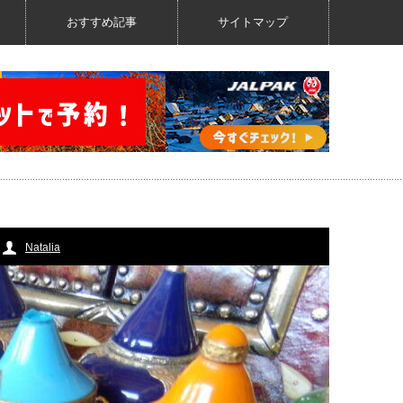
おすすめ記事
サイトマップ
Natalia