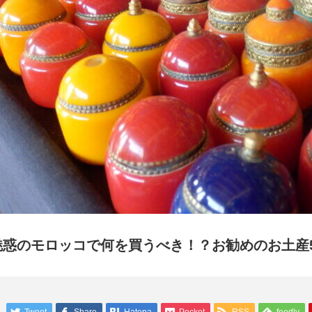
魅惑のモロッコで何を買うべき！？お勧めのお土産