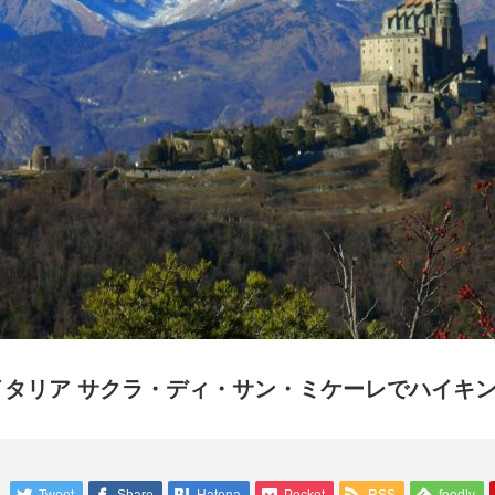
イタリア サクラ・ディ・サン・ミケーレでハイキン