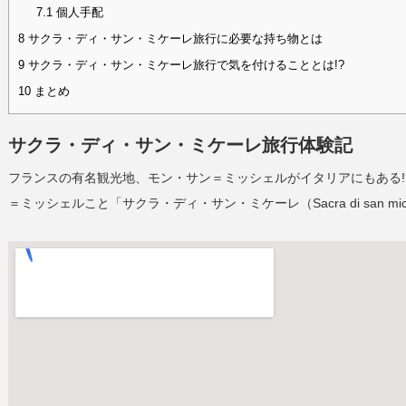
7.1
個人手配
8
サクラ・ディ・サン・ミケーレ旅行に必要な持ち物とは
9
サクラ・ディ・サン・ミケーレ旅行で気を付けることとは!?
10
まとめ
サクラ・ディ・サン・ミケーレ旅行体験記
フランスの有名観光地、モン・サン＝ミッシェルがイタリアにもある!
＝ミッシェルこと「サクラ・ディ・サン・ミケーレ（Sacra di san m