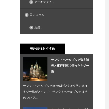
アーキテクチャ
国内コラム
お祭り
海外旅行おすすめ
サンクトペテルブルグ弾丸観
光と夜行列車で行ったキジー
島
サンクトペテルブルク旅行体験記実は今回の旅は
キジー島がメインで、サンクトペテルブルクはそ
のついで…