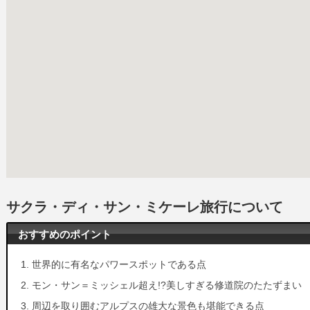
サクラ・ディ・サン・ミケーレ旅行について
おすすめのポイント
世界的に有名なパワースポットである点
モン・サン＝ミッシェル超え!?美しすぎる修道院のたたずまい
周辺を取り囲むアルプスの雄大な景色も堪能できる点