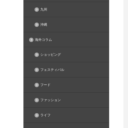
九州
沖縄
海外コラム
ショッピング
フェスティバル
フード
ファッション
ライフ