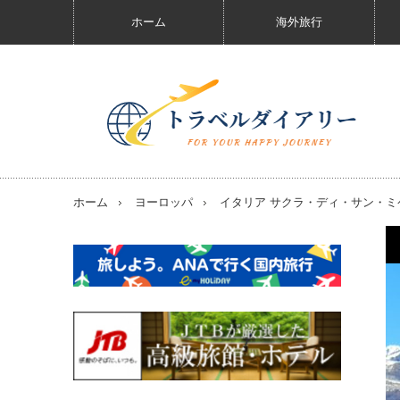
ホーム
海外旅行
ホーム
ヨーロッパ
イタリア サクラ・ディ・サン・ミ