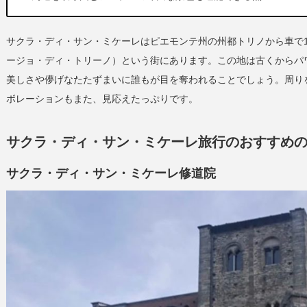
サクラ・ディ・サン・ミケーレはピエモンテ州の州都トリノから車で1時間弱進んだ
ージョ・ディ・トリーノ）という街にあります。この地は古くからパ
美しさや儚げなたたずまいに誰もが目を奪われることでしょう。周り
ボレーションもまた、見応えたっぷりです。
サクラ・ディ・サン・ミケーレ旅行のおすすめ
サクラ・ディ・サン・ミケーレ修道院