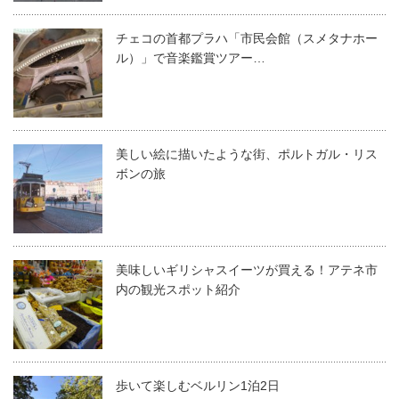
チェコの首都プラハ「市民会館（スメタナホー
ル）」で音楽鑑賞ツアー…
美しい絵に描いたような街、ポルトガル・リス
ボンの旅
美味しいギリシャスイーツが買える！アテネ市
内の観光スポット紹介
歩いて楽しむベルリン1泊2日