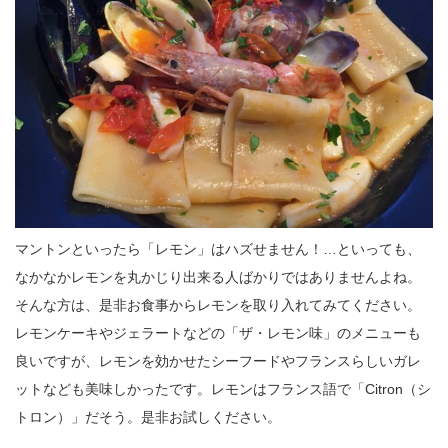
マントンといったら「レモン」はハズせません！…といっても、
なかなかレモンを丸かじり出来る人ばかりではありませんよね。
そんな方は、是非お食事からレモンを取り入れてみてください。
レモンケーキやジェラートなどの「ザ・レモン味」のメニューも
良いですが、レモンを効かせたシーフードやフランスらしいガレ
ットなども美味しかったです。レモンはフランス語で「Citron（シ
トロン）」だそう。是非お試しください。