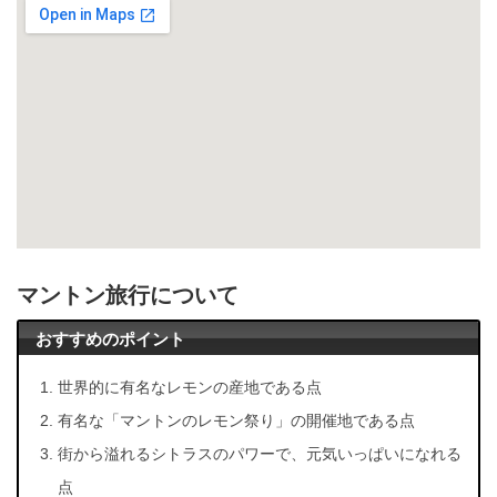
マントン旅行について
おすすめのポイント
世界的に有名なレモンの産地である点
有名な「マントンのレモン祭り」の開催地である点
街から溢れるシトラスのパワーで、元気いっぱいになれる
点