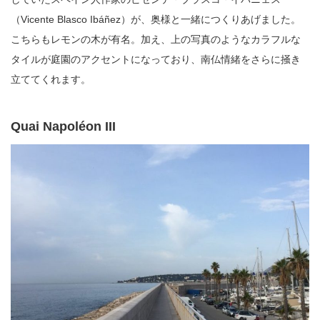
（Vicente Blasco Ibáñez）が、奥様と一緒につくりあげました。
こちらもレモンの木が有名。加え、上の写真のようなカラフルな
タイルが庭園のアクセントになっており、南仏情緒をさらに掻き
立ててくれます。
Quai Napoléon III