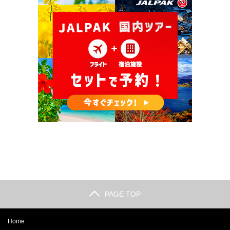
PAGE TOP
Home