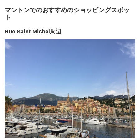
マントンでのおすすめのショッピングスポッ
ト
Rue Saint-Michel周辺