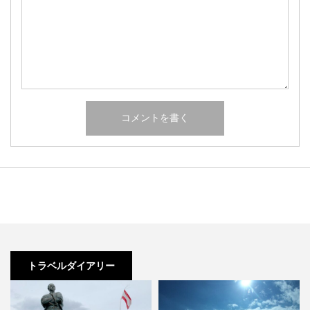
トラベルダイアリー