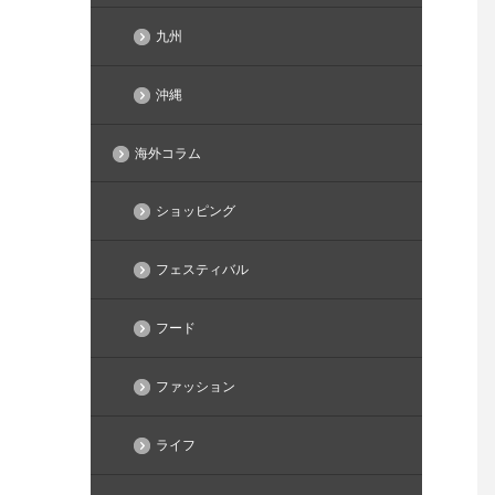
九州
沖縄
海外コラム
ショッピング
フェスティバル
フード
ファッション
ライフ