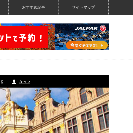
おすすめ記事
サイトマップ
0
なっつ