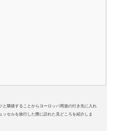
ツと隣接することからヨーロッパ周遊の行き先に入れ
ュッセルを旅行した際に訪れた見どころを紹介しま