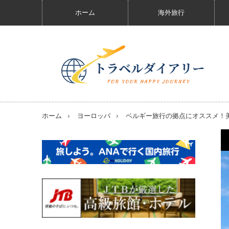
ホーム
海外旅行
ホーム
ヨーロッパ
ベルギー旅行の拠点にオススメ！