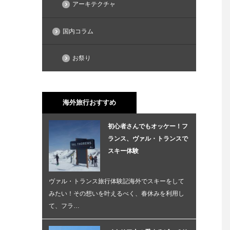
アーキテクチャ
国内コラム
お祭り
海外旅行おすすめ
初心者さんでもオッケー！フ
ランス、ヴァル・トランスで
スキー体験
ヴァル・トランス旅行体験記海外でスキーをして
みたい！その想いを叶えるべく、春休みを利用し
て、フラ…