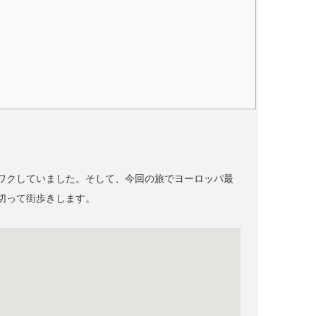
ワクしていました。そして、今回の旅でヨーロッパ最
切って街歩きします。