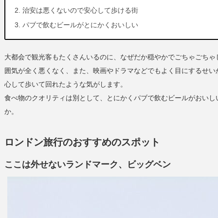
治安は悪くないので安心して歩ける街
パブで飲むビールがとにかくおいしい
大都会で観光客もたくさんいるのに、なぜだか穏やかでごちゃごちゃ
囲気が全く悪くなく、また、映画やドラマなどでもよく目にするせい
心して歩いて回れたような気がします。
食べ物のクオリティは別として、とにかくパブで飲むビールがおいし
か。
ロンドン旅行のおすすめのスポット
ここは外せないランドマーク、ビッグベン