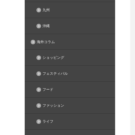
九州
沖縄
海外コラム
ショッピング
フェスティバル
フード
ファッション
ライフ