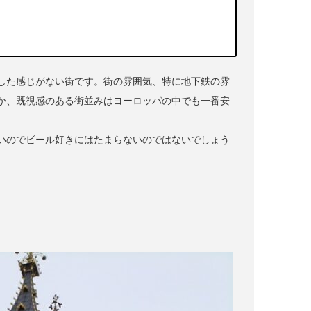
した感じがない街です。街の雰囲気、特に地下鉄の雰
か、既視感のある街並みはヨーロッパの中でも一番安
いのでビール好きにはたまらないのではないでしょう