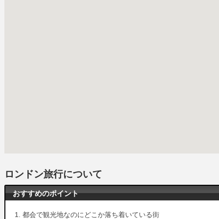
ロンドン旅行について
おすすめのポイント
都会で観光地なのにどこか落ち着いている街