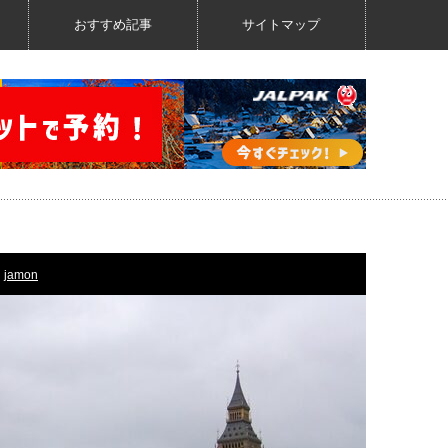
おすすめ記事
サイトマップ
jamon