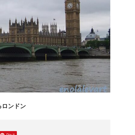
るロンドン