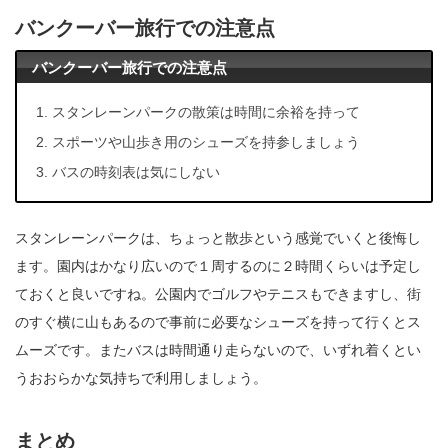
バンクーバー旅行での注意点
バンクーバー旅行での注意点
スタンレーンパークの散策は時間に余裕を持って
スポーツや山歩き用のシューズを持参しましょう
バスの時刻表は気にしない
スタンレーンパークは、ちょっと散歩という感覚でいくと後悔し
ます。園内はかなり広いので１周するのに２時間くらいは予定し
ておくと良いですね。公園内でゴルフやテニスもできますし、街
のすぐ横に山もあるので事前に必要なシューズを持って行くとス
ムーズです。またバスは時間通り走らないので、いずれ着くとい
うおおらかな気持ちで利用しましょう。
まとめ