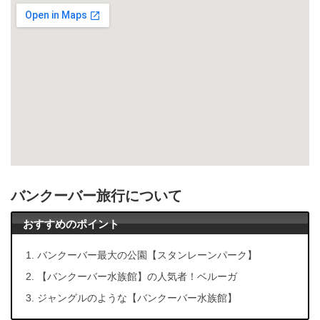
バンクーバー旅行について
おすすめのポイント
バンクーバー最大の公園【スタンレーンパーク】
【バンクーバー水族館】の人気者！ベルーガ
ジャングルのような【バンクーバー水族館】