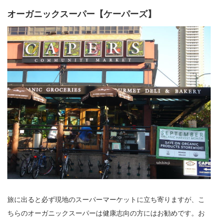
オーガニックスーパー【ケーパーズ】
旅に出ると必ず現地のスーパーマーケットに立ち寄りますが、こ
ちらのオーガニックスーパーは健康志向の方にはお勧めです。お