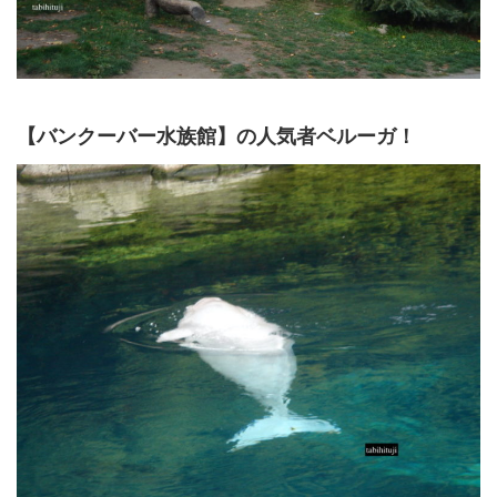
【バンクーバー水族館】の人気者ベルーガ！