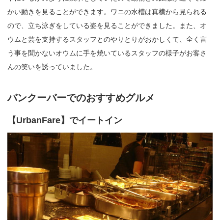
かい動きを見ることができます。ワニの水槽は真横から見られる
ので、立ち泳ぎをしている姿を見ることができました。また、オ
ウムと芸を支持するスタッフとのやりとりがおかしくて、全く言
う事を聞かないオウムに手を焼いているスタッフの様子がお客さ
んの笑いを誘っていました。
バンクーバーでのおすすめグルメ
【UrbanFare】でイートイン