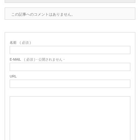
この記事へのコメントはありません。
名前
( 必須 )
E-MAIL
( 必須 ) - 公開されません -
URL