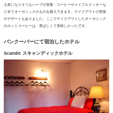
土産になりそうなハーブや茶葉・コーヒーやメイプルクッキーな
ど全てオーガニックのものを購入できます。テイクアウトの惣菜
やデザートもありました。ここでテイクアウトしたオーガニック
のホットコーヒーは、香ばしくて美味しかったです。
バンクーバーにて宿泊したホテル
Scandic スキャンディックホテル