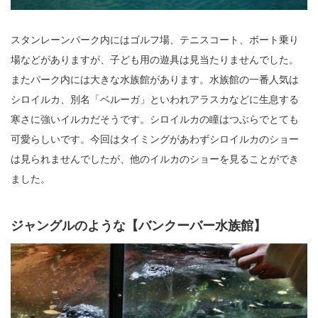
スタンレーンパーク内にはゴルフ場、テニスコート、ボート乗り
場などがありますが、子ども用の遊具は見当たりませんでした。
またパーク内には大きな水族館があります。水族館の一番人気は
シロイルカ、別名「ベルーガ」といわれアラスカなどに生息する
寒さに強いイルカだそうです。シロイルカの瞳はつぶらでとても
可愛らしいです。今回はタイミングがあわずシロイルカのショー
は見られませんでしたが、他のイルカのショーを見ることができ
ました。
ジャングルのような【バンクーバー水族館】