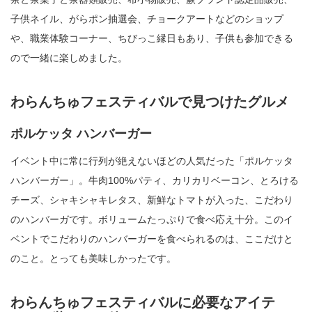
子供ネイル、がらポン抽選会、チョークアートなどのショップ
や、職業体験コーナー、ちびっこ縁日もあり、子供も参加できる
ので一緒に楽しめました。
わらんちゅフェスティバルで見つけたグルメ
ポルケッタ ハンバーガー
イベント中に常に行列が絶えないほどの人気だった「ポルケッタ
ハンバーガー」。牛肉100%パティ、カリカリベーコン、とろける
チーズ、シャキシャキレタス、新鮮なトマトが入った、こだわり
のハンバーガです。ボリュームたっぷりで食べ応え十分。このイ
ベントでこだわりのハンバーガーを食べられるのは、ここだけと
のこと。とっても美味しかったです。
わらんちゅフェスティバルに必要なアイテ