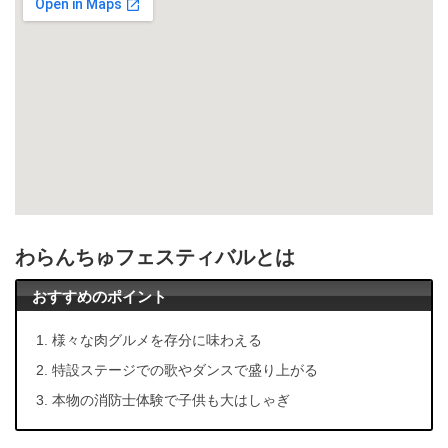
わらんちゅフェスティバルとは
おすすめのポイント
様々な肉グルメを存分に味わえる
特設ステージでの歌やダンスで盛り上がる
本物の消防士体験で子供も大はしゃぎ