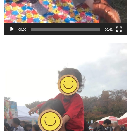
00:00
00:41