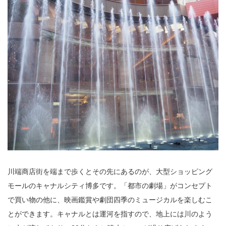
川端商店街を端まで歩くとその先にあるのが、大型ショッピング
モールのキャナルシティ博多です。「都市の劇場」がコンセプト
で買い物の他に、映画鑑賞や劇団四季のミュージカルを楽しむこ
とができます。キャナルとは運河を指すので、地上には川のよう