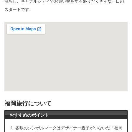
散歩し、キャナルシティでお買い物をする盛りだくさんな一日の
スタートです。
福岡旅行について
おすすめのポイント
各駅のシンボルマークはデザイナー親子がつないだ「福岡