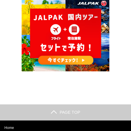
PAGE TOP
Home