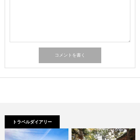
トラベルダイアリー