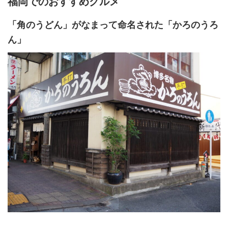
福岡でのおすすめグルメ
「角のうどん」がなまって命名された「かろのうろ
ん」