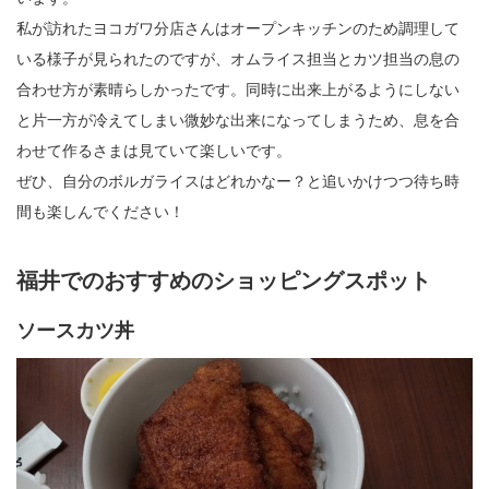
私が訪れたヨコガワ分店さんはオープンキッチンのため調理して
いる様子が見られたのですが、オムライス担当とカツ担当の息の
合わせ方が素晴らしかったです。同時に出来上がるようにしない
と片一方が冷えてしまい微妙な出来になってしまうため、息を合
わせて作るさまは見ていて楽しいです。
ぜひ、自分のボルガライスはどれかなー？と追いかけつつ待ち時
間も楽しんでください！
福井でのおすすめのショッピングスポット
ソースカツ丼