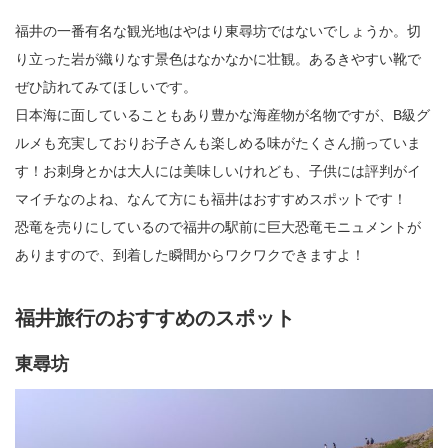
福井の一番有名な観光地はやはり東尋坊ではないでしょうか。切
り立った岩が織りなす景色はなかなかに壮観。あるきやすい靴で
ぜひ訪れてみてほしいです。
日本海に面していることもあり豊かな海産物が名物ですが、B級グ
ルメも充実しておりお子さんも楽しめる味がたくさん揃っていま
す！お刺身とかは大人には美味しいけれども、子供には評判がイ
マイチなのよね、なんて方にも福井はおすすめスポットです！
恐竜を売りにしているので福井の駅前に巨大恐竜モニュメントが
ありますので、到着した瞬間からワクワクできますよ！
福井旅行のおすすめのスポット
東尋坊