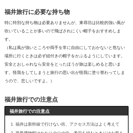
福井旅行に必要な持ち物
特に特別な持ち物は必要ありませんが、東尋坊は比較的強い風が
吹いていることが多いので飛ばされにくい帽子をおすすめしま
す。
（私は風が強いところや両手を常に自由にしておかないと危ない
場所に行くときは必ず紐付きの帽子をかぶるようにしています。
安全とおしゃれなら安全をとったほうが旅は楽しめると思いま
す。怪我をしてしまうと旅行の思い出が怪我に塗り替わってしま
うので、悲しいですよ。）
福井旅行での注意点
福井旅行での注意点
福井は新幹線で行けない街、アクセス方法はよく考えて