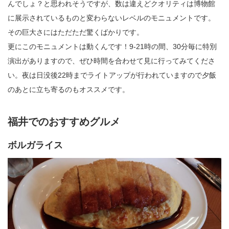
んでしょ？と思われそうですが、数は違えどクオリティは博物館
に展示されているものと変わらないレベルのモニュメントです。
その巨大さにはただただ驚くばかりです。
更にこのモニュメントは動くんです！9-21時の間、30分毎に特別
演出がありますので、ぜひ時間を合わせて見に行ってみてくださ
い。夜は日没後22時までライトアップが行われていますので夕飯
のあとに立ち寄るのもオススメです。
福井でのおすすめグルメ
ボルガライス