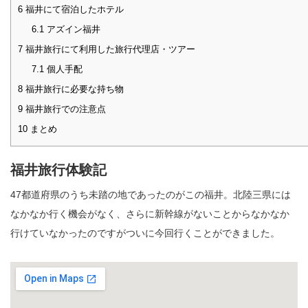
6
福井にて宿泊したホテル
6.1
アズイン福井
7
福井旅行にて利用した旅行代理店・ツアー
7.1
個人手配
8
福井旅行に必要な持ち物
9
福井旅行での注意点
10
まとめ
福井旅行体験記
47都道府県のうち未踏の地であったのがこの福井。北陸三県には
なかなか行く機会がなく、さらに新幹線がないことからなかなか
行けていなかったのですがついに今回行くことができました。