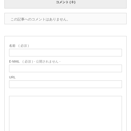
コメント ( 0 )
この記事へのコメントはありません。
名前
( 必須 )
E-MAIL
( 必須 ) - 公開されません -
URL