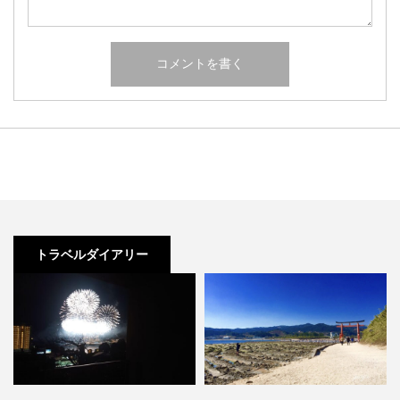
トラベルダイアリー