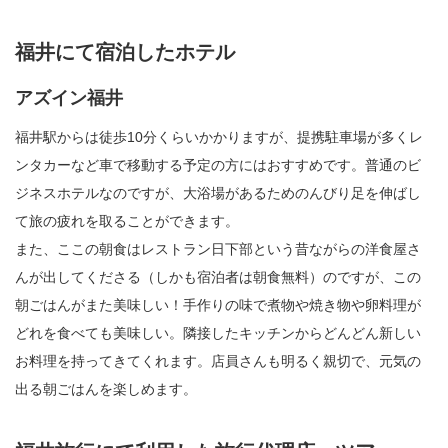
福井にて宿泊したホテル
アズイン福井
福井駅からは徒歩10分くらいかかりますが、提携駐車場が多くレ
ンタカーなど車で移動する予定の方にはおすすめです。普通のビ
ジネスホテルなのですが、大浴場があるためのんびり足を伸ばし
て旅の疲れを取ることができます。
また、ここの朝食はレストラン日下部という昔ながらの洋食屋さ
んが出してくださる（しかも宿泊者は朝食無料）のですが、この
朝ごはんがまた美味しい！手作りの味で煮物や焼き物や卵料理が
どれを食べても美味しい。隣接したキッチンからどんどん新しい
お料理を持ってきてくれます。店員さんも明るく親切で、元気の
出る朝ごはんを楽しめます。