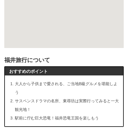
福井旅行について
おすすめのポイント
大人から子供まで愛される、ご当地B級グルメを堪能しよ
う
サスペンスドラマの名所、東尋坊は実際行ってみると一大
観光地！
駅前に佇む巨大恐竜！福井恐竜王国を楽しもう