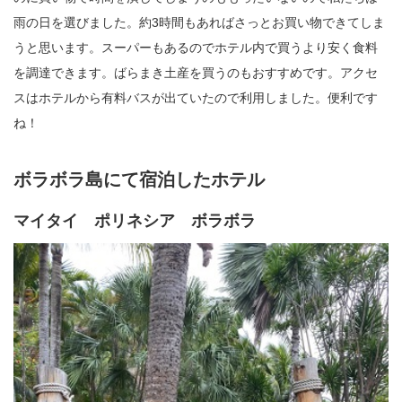
雨の日を選びました。約3時間もあればさっとお買い物できてしま
うと思います。スーパーもあるのでホテル内で買うより安く食料
を調達できます。ばらまき土産を買うのもおすすめです。アクセ
スはホテルから有料バスが出ていたので利用しました。便利です
ね！
ボラボラ島にて宿泊したホテル
マイタイ ポリネシア ボラボラ