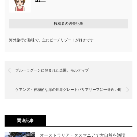
投稿者の過去記事
海外旅行が趣味で、主にビーチリゾートが好きです
ブルーラグーンに包まれた楽園、モルディブ
ケアンズ・神秘的な海の世界グレートバリアリーフに一番近い町
関連記事
オーストラリア・タスマニアで大自然を満喫