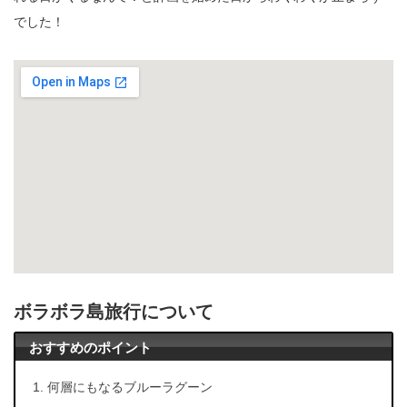
でした！
ボラボラ島旅行について
おすすめのポイント
何層にもなるブルーラグーン