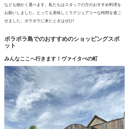
なども細かく選べます。私たちはスタッフの方のおすすめ料理を
お願いしました。とっても美味しくラグジュアリーな時間を過ご
せました。ボラボラに来たときはぜひ!
ボラボラ島でのおすすめのショッピングスポ
ット
みんなここへ行きます！ヴァイタぺの町