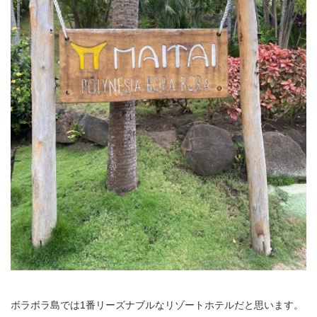
ボラボラ島では1番リーズナブルなリゾートホテルだと思います。