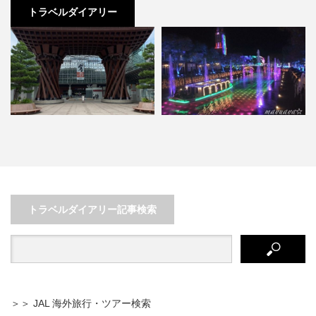
トラベルダイアリー
イルミネーションと自然を満喫す
家族連れにおすすめ♪ アクセス抜
るハウステンボスでの休日
群、千葉の里山で自然体験…
トラベルダイアリー記事検索
＞＞ JAL 海外旅行・ツアー検索