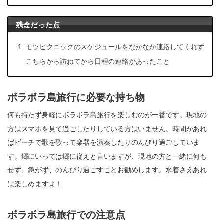
残念だった点
モツピクニックのスケジュールをなかなか連絡してくれず
こちらから訪ねてから日程の連絡があったこと
ボラボラ島旅行に必要な持ち物
何も持たず身軽にボラボラ島旅行を楽しむのが一番です。現地の
方はスマホを見て過ごしたりしている方はいません。時間があれ
ばビーチで歌を歌って楽器を演奏したりのんびり過ごしていま
す。郷にいっては郷に従えと言いますが、現地の方と一緒に何も
せず、急がず、のんびり過ごすことお勧めします。水着さえあれ
ば楽しめますよ！
ボラボラ島旅行での注意点