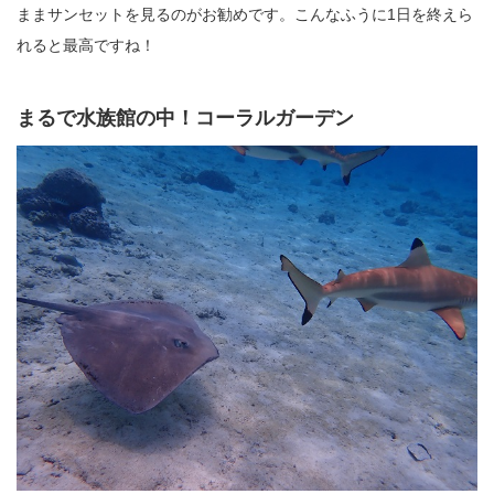
ままサンセットを見るのがお勧めです。こんなふうに1日を終えら
れると最高ですね！
まるで水族館の中！コーラルガーデン