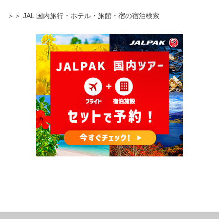
＞＞ JAL 国内旅行・ホテル・旅館・宿の宿泊検索