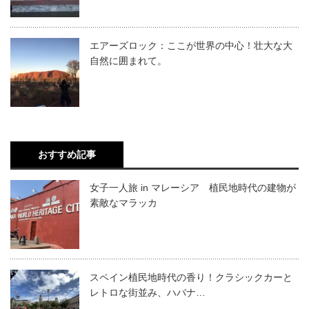
エアーズロック：ここが世界の中心！壮大な大
自然に囲まれて。
おすすめ記事
女子一人旅 in マレーシア 植民地時代の建物が
素敵なマラッカ
スペイン植民地時代の香り！クラシックカーと
レトロな街並み、ハバナ…