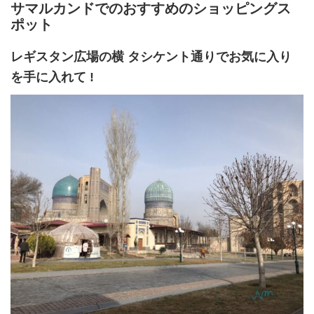
サマルカンドでのおすすめのショッピングス
ポット
レギスタン広場の横 タシケント通りでお気に入り
を手に入れて !