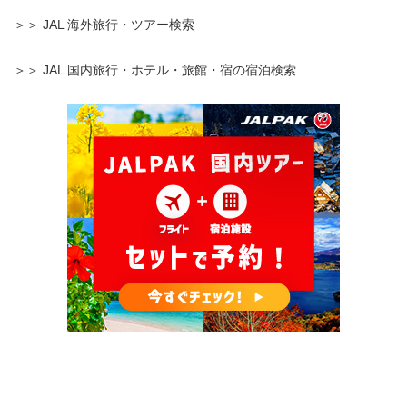
＞＞ JAL 海外旅行・ツアー検索
＞＞ JAL 国内旅行・ホテル・旅館・宿の宿泊検索