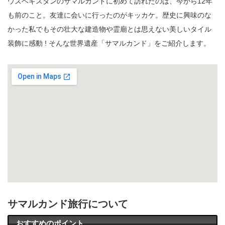
ウズベキスタンのサマルカンドに初めて訪れたのは、今から12年
も前のこと。友達に会いに行ったのがキッカケ。歴史に興味のな
かった私でもその壮大な建造物や霊廟とは思えない美しいタイル
装飾に感動 ! そんな世界遺産「サマルカンド」をご紹介します。
サマルカンド旅行について
おすすめのポイント