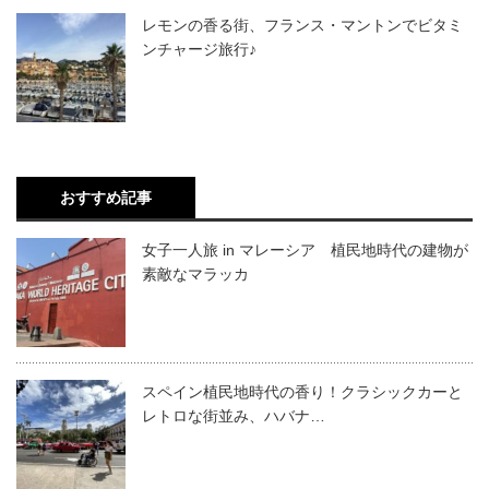
レモンの香る街、フランス・マントンでビタミ
ンチャージ旅行♪
おすすめ記事
女子一人旅 in マレーシア 植民地時代の建物が
素敵なマラッカ
スペイン植民地時代の香り！クラシックカーと
レトロな街並み、ハバナ…