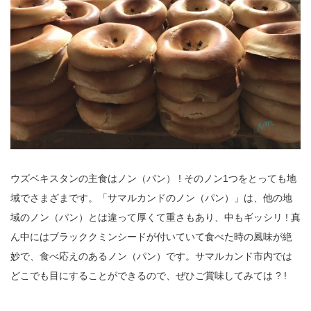
ウズベキスタンの主食はノン（パン） ! そのノン1つをとっても地
域でさまざまです。「サマルカンドのノン（パン）」は、他の地
域のノン（パン）とは違って厚くて重さもあり、中もギッシリ ! 真
ん中にはブラッククミンシードが付いていて食べた時の風味が絶
妙で、食べ応えのあるノン（パン）です。サマルカンド市内では
どこでも目にすることができるので、ぜひご賞味してみては ? !