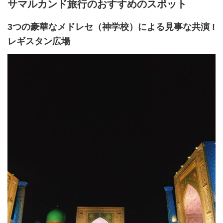
サマルカンド旅行のおすすめのスポット
3つの豪華なメドレセ（神学校）による見事な共演 !
レギスタン広場