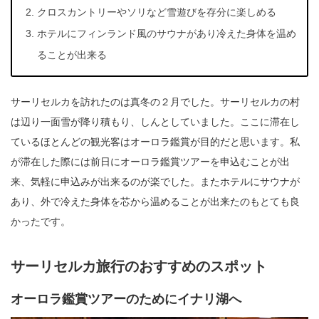
クロスカントリーやソリなど雪遊びを存分に楽しめる
ホテルにフィンランド風のサウナがあり冷えた身体を温め
ることが出来る
サーリセルカを訪れたのは真冬の２月でした。サーリセルカの村
は辺り一面雪が降り積もり、しんとしていました。ここに滞在し
ているほとんどの観光客はオーロラ鑑賞が目的だと思います。私
が滞在した際には前日にオーロラ鑑賞ツアーを申込むことが出
来、気軽に申込みが出来るのが楽でした。またホテルにサウナが
あり、外で冷えた身体を芯から温めることが出来たのもとても良
かったです。
サーリセルカ旅行のおすすめのスポット
オーロラ鑑賞ツアーのためにイナリ湖へ