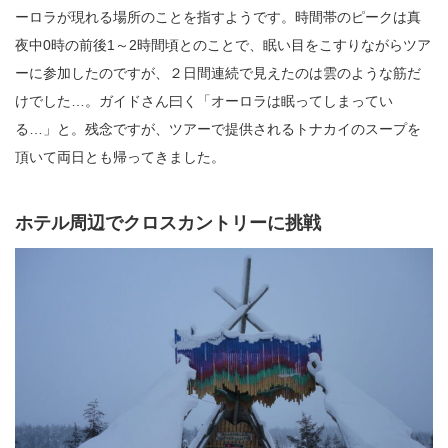
ーロラが現れる場所のことを指すようです。時間帯のピークは真
夜中0時の前後1～2時間頃とのことで、眠い目をこすりながらツア
ーに参加したのですが、２日間連続で見えたのは雲のような筋だ
けでした…。ガイドさん曰く「オーロラは眠ってしまってい
る…」と。残念ですが、ツアーで提供されるトナカイのスープを
頂いて両日とも帰ってきました。
ホテル周辺でクロスカントリーに挑戦