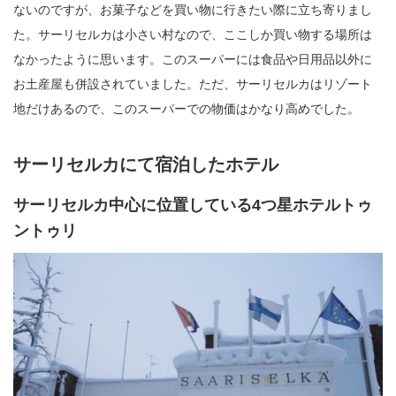
ないのですが、お菓子などを買い物に行きたい際に立ち寄りまし
た。サーリセルカは小さい村なので、ここしか買い物する場所は
なかったように思います。このスーパーには食品や日用品以外に
お土産屋も併設されていました。ただ、サーリセルカはリゾート
地だけあるので、このスーパーでの物価はかなり高めでした。
サーリセルカにて宿泊したホテル
サーリセルカ中心に位置している4つ星ホテルトゥ
ントゥリ