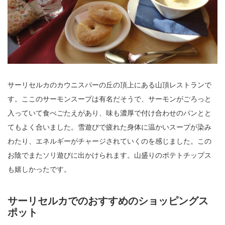
サーリセルカのカウニスパーの丘の頂上にある山頂レストランで
す。ここのサーモンスープは有名だそうで、サーモンがごろっと
入っていて食べごたえがあり、味も濃厚で付け合わせのパンとと
てもよく合いました。雪遊びで疲れた身体に温かいスープが染み
わたり、エネルギーがチャージされていくのを感じました。この
お陰でまたソリ遊びに出かけられます。山盛りのポテトチップス
も嬉しかったです。
サーリセルカでのおすすめのショッピングス
ポット