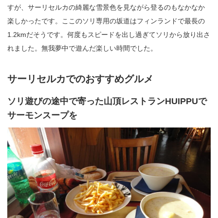
すが、サーリセルカの綺麗な雪景色を見ながら登るのもなかなか
楽しかったです。ここのソリ専用の坂道はフィンランドで最長の
1.2kmだそうです。何度もスピードを出し過ぎてソリから放り出さ
れました。無我夢中で遊んだ楽しい時間でした。
サーリセルカでのおすすめグルメ
ソリ遊びの途中で寄った山頂レストランHUIPPUで
サーモンスープを