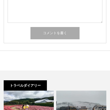
トラベルダイアリー