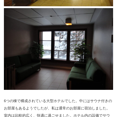
6つの棟で構成されている大型ホテルでした。中にはサウナ付きの
お部屋もあるようでしたが、私は通常のお部屋に宿泊しました。
室内は比較的広く、快適に過ごせました。ホテル内の設備でサウ