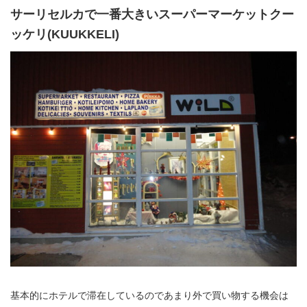
サーリセルカで一番大きいスーパーマーケットクー
ッケリ(KUUKKELI)
基本的にホテルで滞在しているのであまり外で買い物する機会は