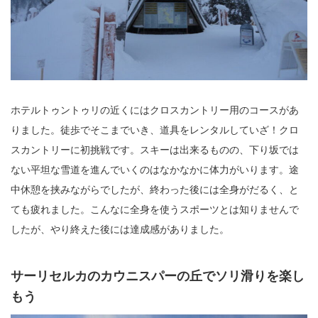
ホテルトゥントゥリの近くにはクロスカントリー用のコースがあ
りました。徒歩でそこまでいき、道具をレンタルしていざ！クロ
スカントリーに初挑戦です。スキーは出来るものの、下り坂では
ない平坦な雪道を進んでいくのはなかなかに体力がいります。途
中休憩を挟みながらでしたが、終わった後には全身がだるく、と
ても疲れました。こんなに全身を使うスポーツとは知りませんで
したが、やり終えた後には達成感がありました。
サーリセルカのカウニスパーの丘でソリ滑りを楽し
もう