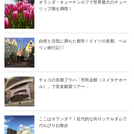
オランダ・キューケンホフで世界最大のチュー
リップ畑を満喫！
自然と活気に満ちた都市！ドイツの首都、ベル
リン旅行記♡
チェコの首都プラハ「市民会館（スメタナホー
ル）」で音楽鑑賞ツアー…
ここはオランダ？！近代的な街ロッテルダムで
のんびりお散歩