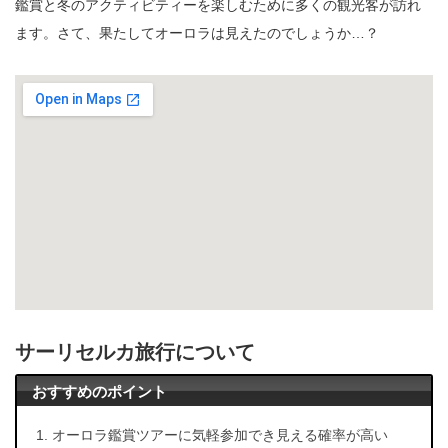
鑑賞と冬のアクティビティーを楽しむために多くの観光客が訪れ
ます。さて、果たしてオーロラは見えたのでしょうか…？
サーリセルカ旅行について
おすすめのポイント
オーロラ鑑賞ツアーに気軽参加でき見える確率が高い