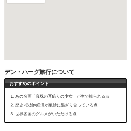
デン・ハーグ旅行について
おすすめのポイント
あの名画「真珠の耳飾りの少女」が生で観られる点
歴史×政治×経済が絶妙に混ざり合っている点
世界各国のグルメがいただける点