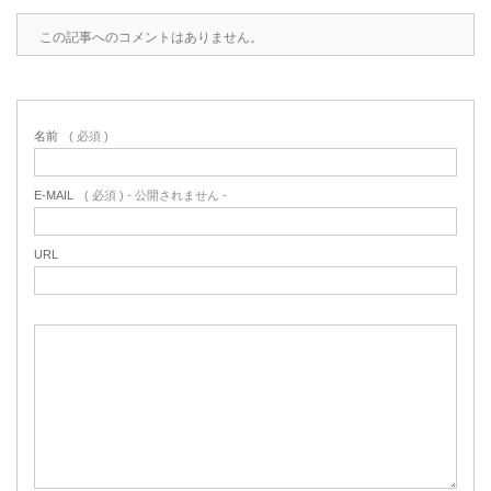
この記事へのコメントはありません。
名前
( 必須 )
E-MAIL
( 必須 ) - 公開されません -
URL