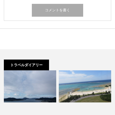
トラベルダイアリー