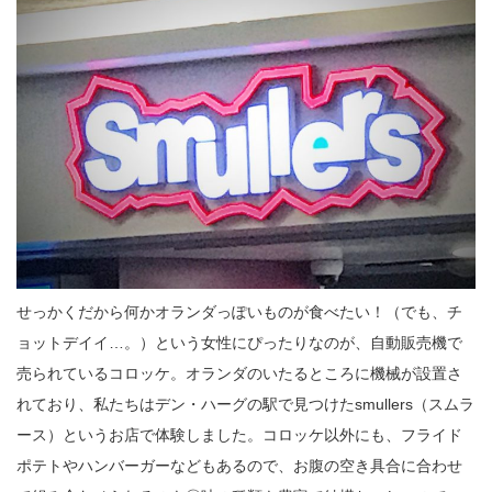
せっかくだから何かオランダっぽいものが食べたい！（でも、チ
ョットデイイ…。）という女性にぴったりなのが、自動販売機で
売られているコロッケ。オランダのいたるところに機械が設置さ
れており、私たちはデン・ハーグの駅で見つけたsmullers（スムラ
ース）というお店で体験しました。コロッケ以外にも、フライド
ポテトやハンバーガーなどもあるので、お腹の空き具合に合わせ