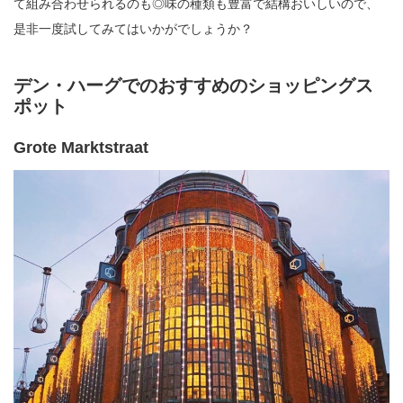
て組み合わせられるのも◎味の種類も豊富で結構おいしいので、
是非一度試してみてはいかがでしょうか？
デン・ハーグでのおすすめのショッピングス
ポット
Grote Marktstraat