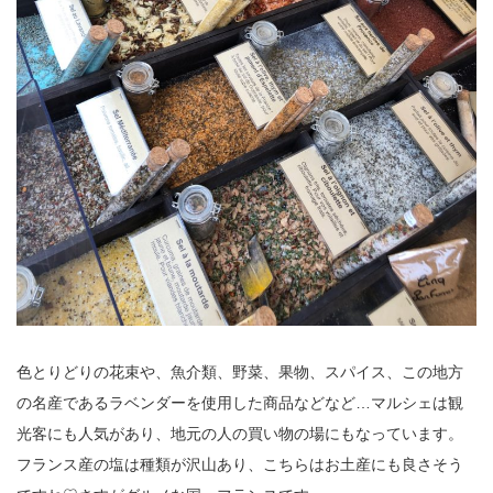
色とりどりの花束や、魚介類、野菜、果物、スパイス、この地方
の名産であるラベンダーを使用した商品などなど…マルシェは観
光客にも人気があり、地元の人の買い物の場にもなっています。
フランス産の塩は種類が沢山あり、こちらはお土産にも良さそう