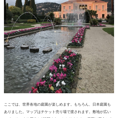
ここでは、世界各地の庭園が楽しめます。もちろん、日本庭園も
ありました。マップはチケット売り場で渡されます。敷地が広い