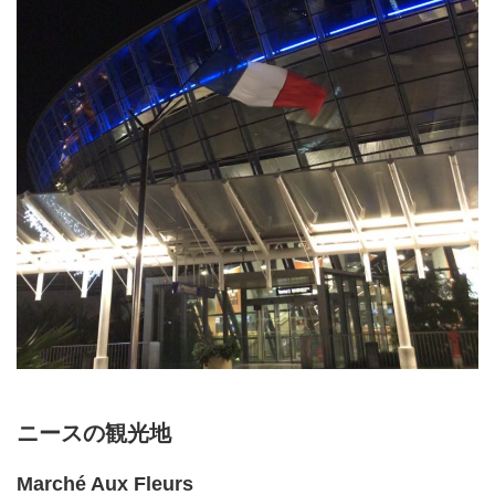
ニースの観光地
Marché Aux Fleurs