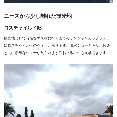
ニースから少し離れた観光地
ロスチャイルド邸
観光地として有名なエズ村に行くまでのサンジャンカップフェラ
にロスチャイルドのヴィラがあります。噴水ショーもあり、音楽
と共に豪華なショーが見られます♡お屋敷の中も見学できます。