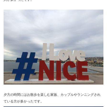
夕方の時間にはお散歩を楽しむ家族、カップルやランニングされ
ている方が多かったです。