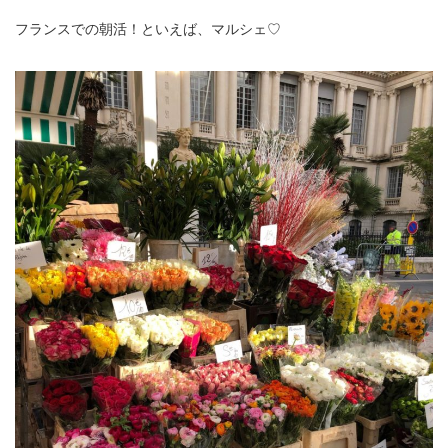
フランスでの朝活！といえば、マルシェ♡