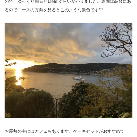
ので、ゆっくり周ると1時間ぐらいかかりました。庭園は高台にあ
るのでニースの方向を見るとこのような景色です♡
お屋敷の中にはカフェもあります。ケーキセットがおすすめで