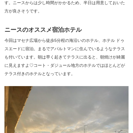
す。ニースからは少し時間がかかるため、半日は用意しておいた
方が良さそうです。
ニースのオススメ宿泊ホテル
今回はマセナ広場から徒歩5分程の海沿いのホテル、ホテル ドゥ
スエードに宿泊。まるでアパルトマンに住んでいるようなテラス
も付いています。朝は早く起きてテラスに出ると、朝焼けが綺麗
に見えますよ♡コート・ダジュール地方のホテルではほとんどが
テラス付きのホテルとなっています。